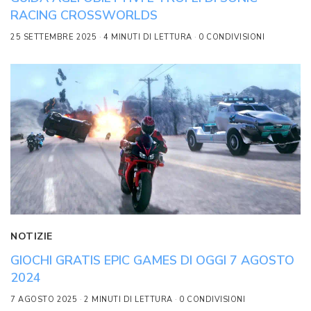
RACING CROSSWORLDS
25 SETTEMBRE 2025
4 MINUTI DI LETTURA
0 CONDIVISIONI
NOTIZIE
GIOCHI GRATIS EPIC GAMES DI OGGI 7 AGOSTO
2024
7 AGOSTO 2025
2 MINUTI DI LETTURA
0 CONDIVISIONI