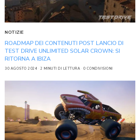
NOTIZIE
ROADMAP DEI CONTENUTI POST LANCIO DI
TEST DRIVE UNLIMITED SOLAR CROWN: SI
RITORNA A IBIZA
30 AGOSTO 2024
2 MINUTI DI LETTURA
0 CONDIVISIONI