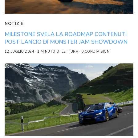
NOTIZIE
MILESTONE SVELA LA ROADMAP CONTENUTI
POST LANCIO DI MONSTER JAM SHOWDOWN
12 LUGLIO 2024
1 MINUTO DI LETTURA
0 CONDIVISIONI