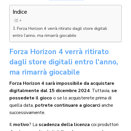
Indice
Forza Horizon 4 verrà ritirato dagli store digitali
entro l’anno, ma rimarrà giocabile
Forza Horizon 4 verrà ritirato
dagli store digitali entro l’anno,
ma rimarrà giocabile
Forza Horizon 4 sarà impossibile da acquistare
digitalmente dal 15 dicembre 2024
. Tuttavia,
se
possedete il gioco
o se lo acquisterete prima di
quella data,
potrete continuare a giocarci
anche
successivamente.
Il
motivo
? La
scadenza della licenza
coi produttori