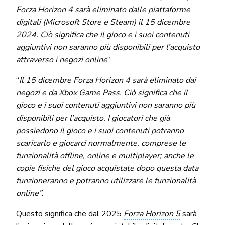
Forza Horizon 4 sarà eliminato dalle piattaforme
digitali (Microsoft Store e Steam) il 15 dicembre
2024. Ciò significa che il gioco e i suoi contenuti
aggiuntivi non saranno più disponibili per l’acquisto
attraverso i negozi online
“.
“
Il 15 dicembre Forza Horizon 4 sarà eliminato dai
negozi e da Xbox Game Pass. Ciò significa che il
gioco e i suoi contenuti aggiuntivi non saranno più
disponibili per l’acquisto. I giocatori che già
possiedono il gioco e i suoi contenuti potranno
scaricarlo e giocarci normalmente, comprese le
funzionalità offline, online e multiplayer; anche le
copie fisiche del gioco acquistate dopo questa data
funzioneranno e potranno utilizzare le funzionalità
online”
.
Questo significa che dal 2025
Forza Horizon 5
sarà