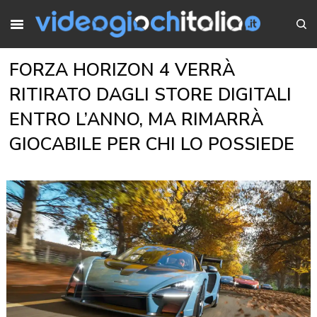
FORZA HORIZON 4 VERRÀ
RITIRATO DAGLI STORE DIGITALI
ENTRO L’ANNO, MA RIMARRÀ
GIOCABILE PER CHI LO POSSIEDE