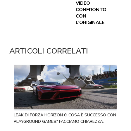
VIDEO
CONFRONTO
CON
L’ORIGINALE
ARTICOLI CORRELATI
LEAK DI FORZA HORIZON 6: COSA È SUCCESSO CON
PLAYGROUND GAMES? FACCIAMO CHIAREZZA.