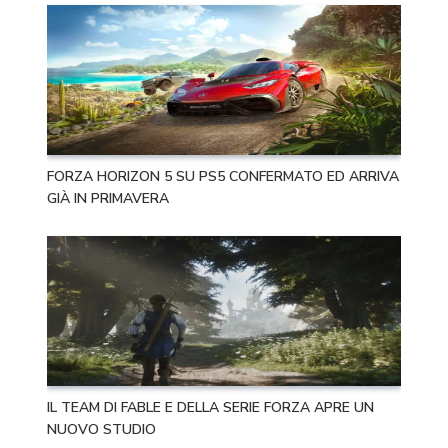
FORZA HORIZON 5 SU PS5 CONFERMATO ED ARRIVA
GIÀ IN PRIMAVERA
IL TEAM DI FABLE E DELLA SERIE FORZA APRE UN
NUOVO STUDIO