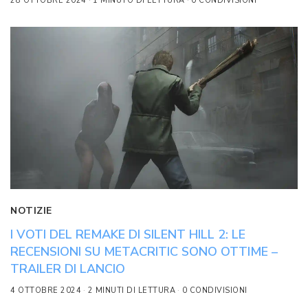
28 OTTOBRE 2024
1 MINUTO DI LETTURA
0 CONDIVISIONI
NOTIZIE
I VOTI DEL REMAKE DI SILENT HILL 2: LE
RECENSIONI SU METACRITIC SONO OTTIME –
TRAILER DI LANCIO
4 OTTOBRE 2024
2 MINUTI DI LETTURA
0 CONDIVISIONI