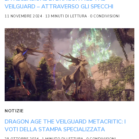
VEILGUARD – ATTRAVERSO GLI SPECCHI
11 NOVEMBRE 2024
13 MINUTI DI LETTURA
0 CONDIVISIONI
NOTIZIE
DRAGON AGE THE VEILGUARD METACRITIC: I
VOTI DELLA STAMPA SPECIALIZZATA