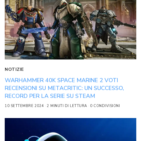
NOTIZIE
WARHAMMER 40K SPACE MARINE 2 VOTI
RECENSIONI SU METACRITIC: UN SUCCESSO,
RECORD PER LA SERIE SU STEAM
10 SETTEMBRE 2024
2 MINUTI DI LETTURA
0 CONDIVISIONI