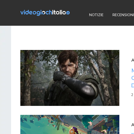
NOTIZIE
RECENSIONI
2