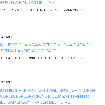
DI USCITA E NUOVI DETTAGLI
4 AGOSTO 2024
2 MINUTI DI LETTURA
0 CONDIVISIONI
NOTIZIE
LOLLIPOP CHAINSAW REPOP NUOVA DATA DI
USCITA: LANCIO ANTICIPATO
 AGOSTO 2024
1 MINUTO DI LETTURA
0 CONDIVISIONI
NOTIZIE
GOTHIC 1 REMAKE, DETTAGLI SU STORIA, OPEN
WORLD, ESPLORAZIONE E COMBATTIMENTO
NEL GAMEPLAY TRAILER DEEP DIVE