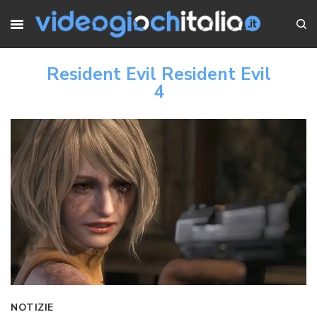
Resident Evil Resident Evil
4
NOTIZIE