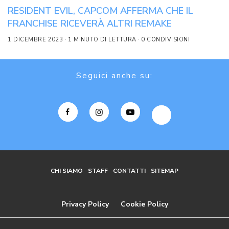
RESIDENT EVIL, CAPCOM AFFERMA CHE IL
FRANCHISE RICEVERÀ ALTRI REMAKE
1 DICEMBRE 2023
1 MINUTO DI LETTURA
0 CONDIVISIONI
Seguici anche su:
CHI SIAMO
STAFF
CONTATTI
SITEMAP
Privacy Policy
Cookie Policy