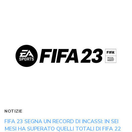
NOTIZIE
FIFA 23 SEGNA UN RECORD DI INCASSI: IN SEI
MESI HA SUPERATO QUELLI TOTALI DI FIFA 22