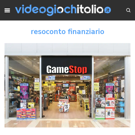
resoconto finanziario