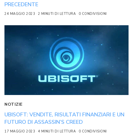
PRECEDENTE
24 MAGGIO 2023
2 MINUTI DI LETTURA
0 CONDIVISIONI
NOTIZIE
UBISOFT: VENDITE, RISULTATI FINANZIARI E UN
FUTURO DI ASSASSIN’S CREED
17 MAGGIO 2023
4 MINUTI DI LETTURA
0 CONDIVISIONI