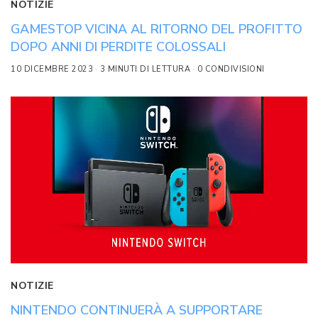
NOTIZIE
GAMESTOP VICINA AL RITORNO DEL PROFITTO
DOPO ANNI DI PERDITE COLOSSALI
10 DICEMBRE 2023
3 MINUTI DI LETTURA
0 CONDIVISIONI
NOTIZIE
NINTENDO CONTINUERÀ A SUPPORTARE