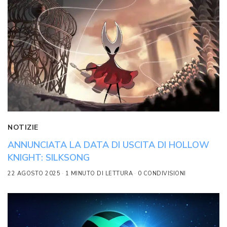
NOTIZIE
ANNUNCIATA LA DATA DI USCITA DI HOLLOW
KNIGHT: SILKSONG
22 AGOSTO 2025
1 MINUTO DI LETTURA
0 CONDIVISIONI