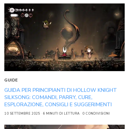
GUIDE
GUIDA PER PRINCIPIANTI DI HOLLOW KNIGHT
SILKSONG: COMANDI, PARRY, CURE,
ESPLORAZIONE, CONSIGLI E SUGGERIMENTI
10 SETTEMBRE 2025
6 MINUTI DI LETTURA
0 CONDIVISIONI