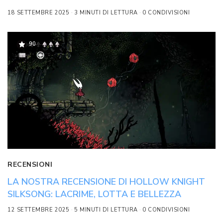
18 SETTEMBRE 2025
3 MINUTI DI LETTURA
0 CONDIVISIONI
90
RECENSIONI
LA NOSTRA RECENSIONE DI HOLLOW KNIGHT
SILKSONG: LACRIME, LOTTA E BELLEZZA
12 SETTEMBRE 2025
5 MINUTI DI LETTURA
0 CONDIVISIONI