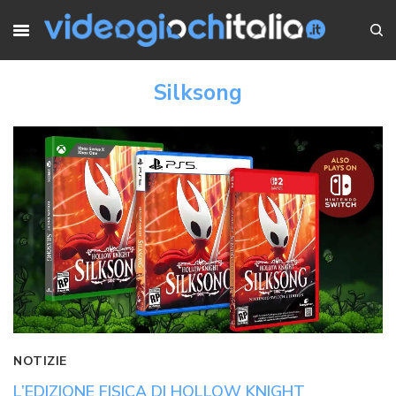
Silksong
NOTIZIE
L’EDIZIONE FISICA DI HOLLOW KNIGHT