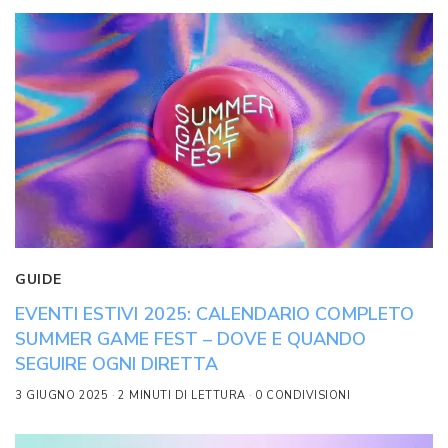
GUIDE
EVENTI ESTIVI 2025: CALENDARIO COMPLETO
SUMMER GAME FEST – DOVE E QUANDO
SEGUIRE OGNI DIRETTA
3 GIUGNO 2025
2 MINUTI DI LETTURA
0 CONDIVISIONI