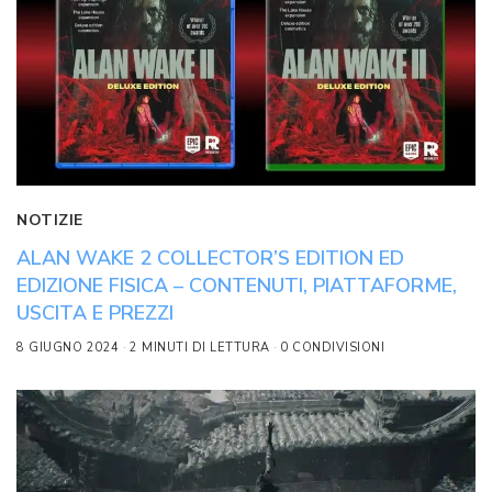
NOTIZIE
ALAN WAKE 2 COLLECTOR’S EDITION ED
EDIZIONE FISICA – CONTENUTI, PIATTAFORME,
USCITA E PREZZI
8 GIUGNO 2024
2 MINUTI DI LETTURA
0 CONDIVISIONI