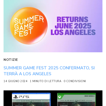
NOTIZIE
SUMMER GAME FEST 2025 CONFERMATO, SI
TERRÀ A LOS ANGELES
14 GIUGNO 2024
1 MINUTO DI LETTURA
0 CONDIVISIONI