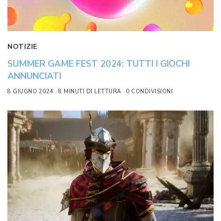
NOTIZIE
SUMMER GAME FEST 2024: TUTTI I GIOCHI
ANNUNCIATI
8 GIUGNO 2024
8 MINUTI DI LETTURA
0 CONDIVISIONI