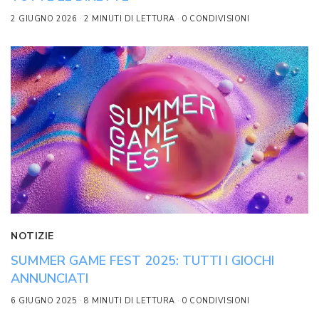
2 GIUGNO 2026
2 MINUTI DI LETTURA
0 CONDIVISIONI
NOTIZIE
SUMMER GAME FEST 2025: TUTTI I GIOCHI
ANNUNCIATI
6 GIUGNO 2025
8 MINUTI DI LETTURA
0 CONDIVISIONI