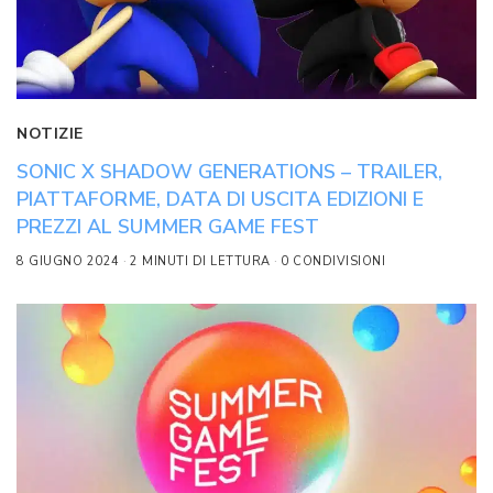
NOTIZIE
SONIC X SHADOW GENERATIONS – TRAILER,
PIATTAFORME, DATA DI USCITA EDIZIONI E
PREZZI AL SUMMER GAME FEST
8 GIUGNO 2024
2 MINUTI DI LETTURA
0 CONDIVISIONI