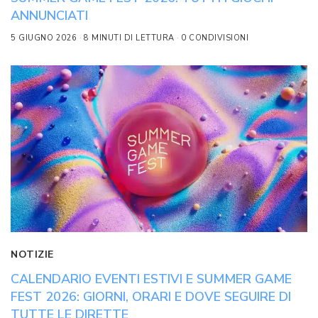
ANNUNCIATI
5 GIUGNO 2026
8 MINUTI DI LETTURA
0 CONDIVISIONI
NOTIZIE
CALENDARIO EVENTI ESTIVI E SUMMER GAME
FEST 2026: GIORNI, ORARI E DOVE SEGUIRE DI
TUTTE LE DIRETTE