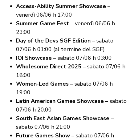
Access-Ability Summer Showcase
–
venerdì 06/06 h 17:00
Summer Game Fest
– venerdì 06/06 h
23:00
Day of the Devs SGF Edition
– sabato
07/06 h 01:00 (al termine del SGF)
IOI Showcase
– sabato 07/06 h 03:00
Wholesome Direct 2025
– sabato 07/06 h
18:00
Women-Led Games
– sabato 07/06 h
19:00
Latin American Games Showcase
– sabato
07/06 h 20:00
South East Asian Games Showcase
–
sabato 07/06 h 21:00
Future Games Show
– sabato 07/06 h