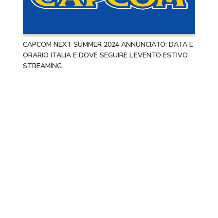
CAPCOM NEXT SUMMER 2024 ANNUNCIATO: DATA E
ORARIO ITALIA E DOVE SEGUIRE L’EVENTO ESTIVO
STREAMING