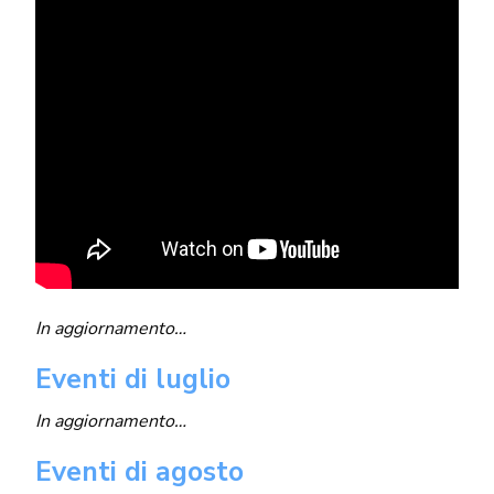
In aggiornamento…
Eventi di luglio
In aggiornamento…
Eventi di agosto