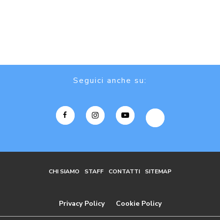
Seguici anche su:
CHI SIAMO
STAFF
CONTATTI
SITEMAP
Privacy Policy
Cookie Policy