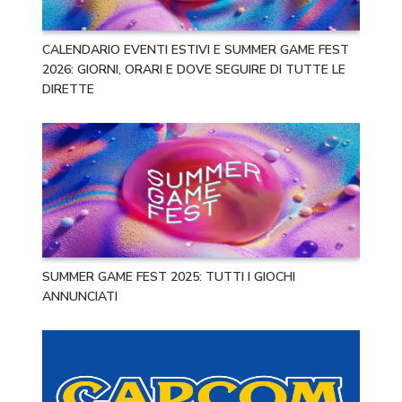
CALENDARIO EVENTI ESTIVI E SUMMER GAME FEST
2026: GIORNI, ORARI E DOVE SEGUIRE DI TUTTE LE
DIRETTE
SUMMER GAME FEST 2025: TUTTI I GIOCHI
ANNUNCIATI