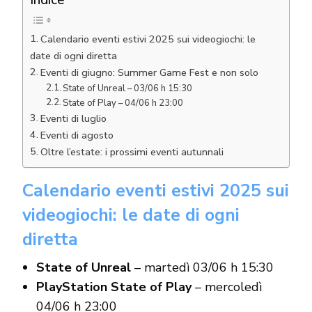
Calendario eventi estivi 2025 sui videogiochi: le
date di ogni diretta
Eventi di giugno: Summer Game Fest e non solo
State of Unreal – 03/06 h 15:30
State of Play – 04/06 h 23:00
Eventi di luglio
Eventi di agosto
Oltre l’estate: i prossimi eventi autunnali
Calendario eventi estivi 2025 sui
videogiochi: le date di ogni
diretta
State of Unreal
– martedì 03/06 h 15:30
PlayStation State of Play
– mercoledì
04/06 h 23:00