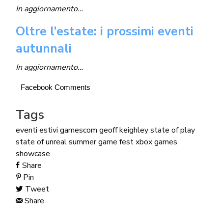
In aggiornamento…
Oltre l’estate: i prossimi eventi
autunnali
In aggiornamento…
Facebook Comments
Tags
eventi estivi
gamescom
geoff keighley
state of play
state of unreal
summer game fest
xbox games
showcase
Share
Pin
Tweet
Share