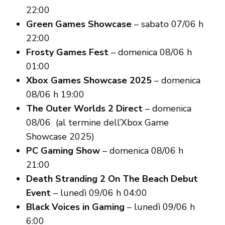
22:00
Green Games Showcase
– sabato 07/06 h
22:00
Frosty Games Fest
– domenica 08/06 h
01:00
Xbox Games Showcase 2025
– domenica
08/06 h 19:00
The Outer Worlds 2 Direct
– domenica
08/06 (al termine dell’Xbox Game
Showcase 2025)
PC Gaming Show
– domenica 08/06 h
21:00
Death Stranding 2 On The Beach Debut
Event
– lunedì 09/06 h 04:00
Black Voices in Gaming
– lunedì 09/06 h
6:00