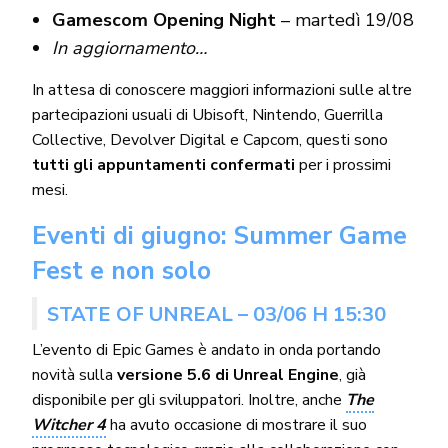
Gamescom Opening Night
– martedì 19/08
In aggiornamento…
In attesa di conoscere maggiori informazioni sulle altre
partecipazioni usuali di Ubisoft, Nintendo, Guerrilla
Collective, Devolver Digital e Capcom, questi sono
tutti gli appuntamenti confermati
per i prossimi
mesi.
Eventi di giugno: Summer Game
Fest e non solo
STATE OF UNREAL – 03/06 H 15:30
L’evento di Epic Games è andato in onda portando
novità sulla
versione 5.6 di Unreal Engine
, già
disponibile per gli sviluppatori. Inoltre, anche
The
Witcher 4
ha avuto occasione di mostrare il suo