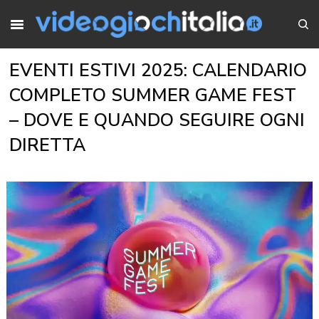
EVENTI ESTIVI 2025: CALENDARIO
COMPLETO SUMMER GAME FEST
– DOVE E QUANDO SEGUIRE OGNI
DIRETTA