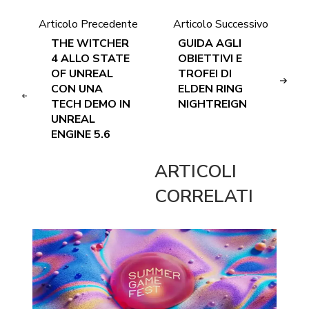
Articolo Precedente
Articolo Successivo
THE WITCHER
GUIDA AGLI
4 ALLO STATE
OBIETTIVI E
OF UNREAL
TROFEI DI
CON UNA
ELDEN RING
TECH DEMO IN
NIGHTREIGN
UNREAL
ENGINE 5.6
ARTICOLI
CORRELATI