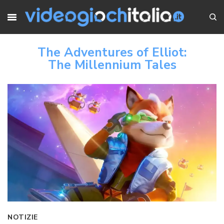
The Adventures of Elliot:
The Millennium Tales
NOTIZIE