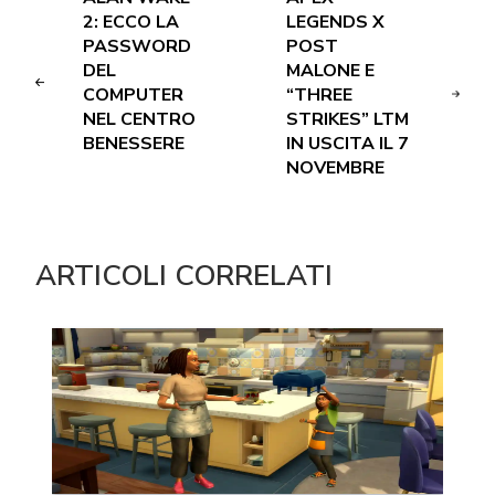
2: ECCO LA
LEGENDS X
PASSWORD
POST
DEL
MALONE E
COMPUTER
“THREE
NEL CENTRO
STRIKES” LTM
BENESSERE
IN USCITA IL 7
NOVEMBRE
ARTICOLI CORRELATI