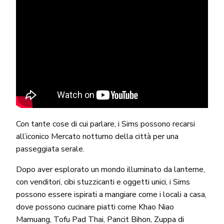
Con tante cose di cui parlare, i Sims possono recarsi
all’iconico Mercato notturno della città per una
passeggiata serale.
Dopo aver esplorato un mondo illuminato da lanterne,
con venditori, cibi stuzzicanti e oggetti unici, i Sims
possono essere ispirati a mangiare come i locali a casa,
dove possono cucinare piatti come Khao Niao
Mamuang, Tofu Pad Thai, Pancit Bihon, Zuppa di