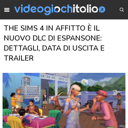
THE SIMS 4 IN AFFITTO È IL
NUOVO DLC DI ESPANSONE:
DETTAGLI, DATA DI USCITA E
TRAILER