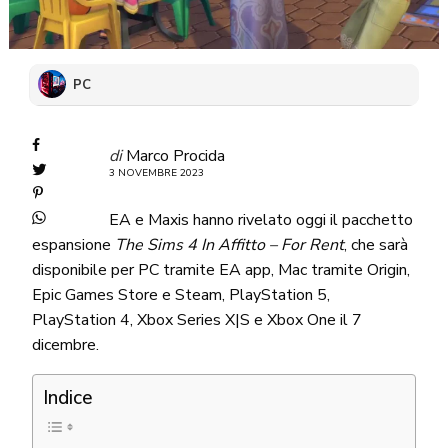
PC
di
Marco Procida
3 NOVEMBRE 2023
EA e Maxis hanno rivelato oggi il pacchetto
espansione
The Sims 4 In Affitto – For Rent
, che sarà
disponibile per PC tramite EA app, Mac tramite Origin,
Epic Games Store e Steam, PlayStation 5,
PlayStation 4, Xbox Series X|S e Xbox One il 7
dicembre.
Indice