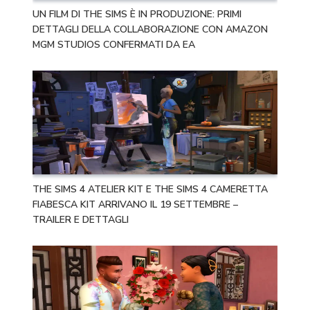
UN FILM DI THE SIMS È IN PRODUZIONE: PRIMI
DETTAGLI DELLA COLLABORAZIONE CON AMAZON
MGM STUDIOS CONFERMATI DA EA
THE SIMS 4 ATELIER KIT E THE SIMS 4 CAMERETTA
FIABESCA KIT ARRIVANO IL 19 SETTEMBRE –
TRAILER E DETTAGLI