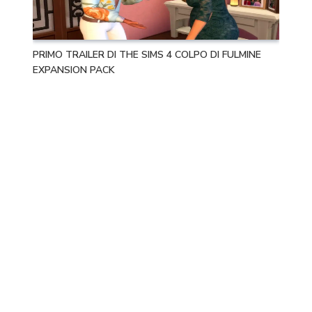
PRIMO TRAILER DI THE SIMS 4 COLPO DI FULMINE
EXPANSION PACK