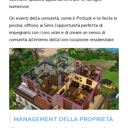
numerose;
Gli eventi della comunità, come il Potluck e le feste in
piscina, offrono ai Sims l’opportunità perfetta di
impegnarsi con i loro vicini e di creare un senso di
comunità all’interno della loro locazione residenziale.
MANAGEMENT DELLA PROPRIETÀ