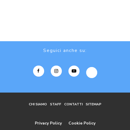
Seguici anche su:
CHI SIAMO
STAFF
CONTATTI
SITEMAP
Privacy Policy
Cookie Policy