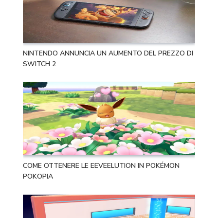
NINTENDO ANNUNCIA UN AUMENTO DEL PREZZO DI
SWITCH 2
COME OTTENERE LE EEVEELUTION IN POKÉMON
POKOPIA