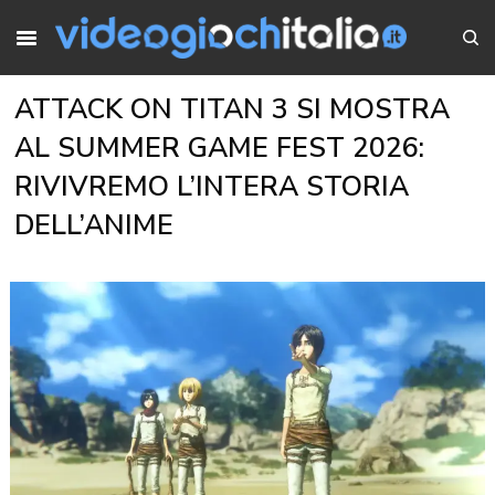
ATTACK ON TITAN 3 SI MOSTRA
AL SUMMER GAME FEST 2026:
RIVIVREMO L’INTERA STORIA
DELL’ANIME