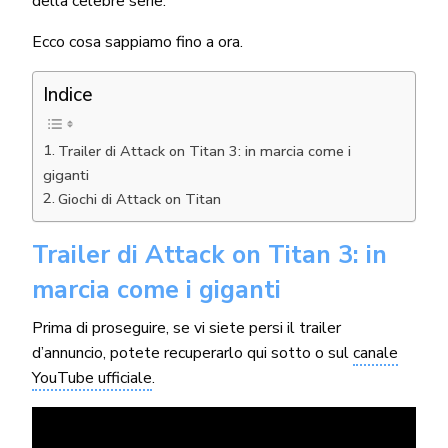
della celebre serie.
Ecco cosa sappiamo fino a ora.
Indice
Trailer di Attack on Titan 3: in marcia come i
giganti
Giochi di Attack on Titan
Trailer di Attack on Titan 3: in
marcia come i giganti
Prima di proseguire, se vi siete persi il trailer
d’annuncio, potete recuperarlo qui sotto o sul
canale
YouTube ufficiale
.