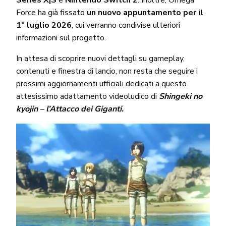
Force ha già fissato
un nuovo appuntamento per il
1° luglio 2026
, cui verranno condivise ulteriori
informazioni sul progetto.
In attesa di scoprire nuovi dettagli su gameplay,
contenuti e finestra di lancio, non resta che seguire i
prossimi aggiornamenti ufficiali dedicati a questo
attesissimo adattamento videoludico di
Shingeki no
kyojin – l’Attacco dei Giganti.