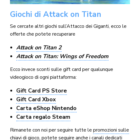
Giochi di Attack on Titan
Se cercate altri giochi sull’Attacco dei Giganti, ecco le
offerte che potete recuperare
Attack on Titan 2
Attack on Titan: Wings of Freedom
Ecco invece sconti sulle gift card per qualunque
videogioco di ogni piattaforma:
Gift Card PS Store
Gift Card Xbox
Carta eShop Nintendo
Carta regalo Steam
Rimanete con noi per seguire tutte le
promozioni sulle
chiavi di gioco
, potete seguire anche i canali dedicati