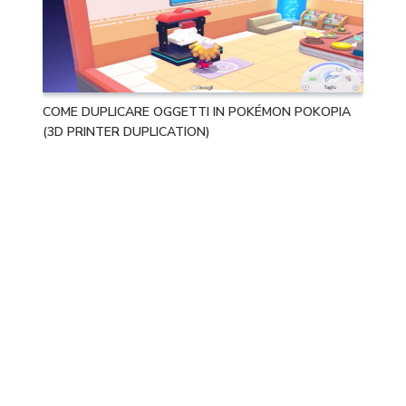
COME DUPLICARE OGGETTI IN POKÉMON POKOPIA
(3D PRINTER DUPLICATION)