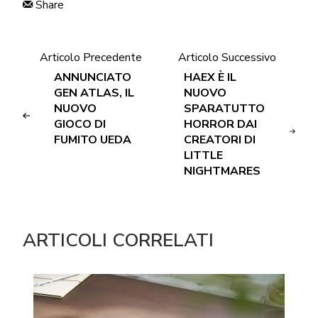
Share
Articolo Precedente
Articolo Successivo
ANNUNCIATO
HAEX È IL
GEN ATLAS, IL
NUOVO
NUOVO
SPARATUTTO
GIOCO DI
HORROR DAI
FUMITO UEDA
CREATORI DI
LITTLE
NIGHTMARES
ARTICOLI CORRELATI