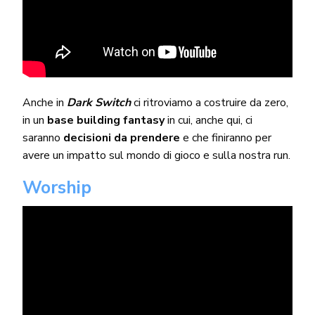
Anche in
Dark Switch
ci ritroviamo a costruire da zero,
in un
base building fantasy
in cui, anche qui, ci
saranno
decisioni da prendere
e che finiranno per
avere un impatto sul mondo di gioco e sulla nostra run.
Worship