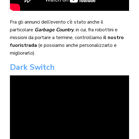
Fra gli annunci dell’evento c’è stato anche il
particolare
Garbage
Country
, in cui, fra robottini e
missioni da portare a termine, controlliamo
il nostro
fuoristrada
(e possiamo anche personalizzarlo e
migliorarlo).
Dark Switch