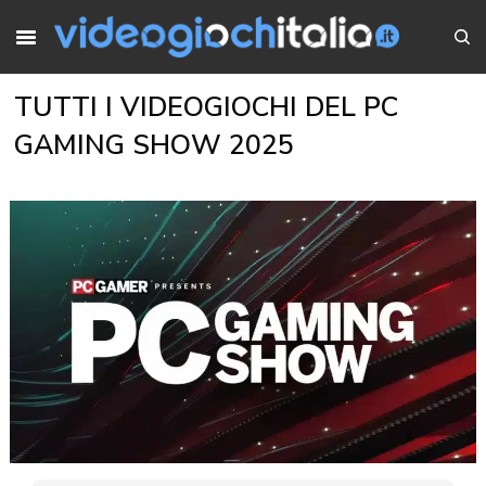
TUTTI I VIDEOGIOCHI DEL PC
GAMING SHOW 2025