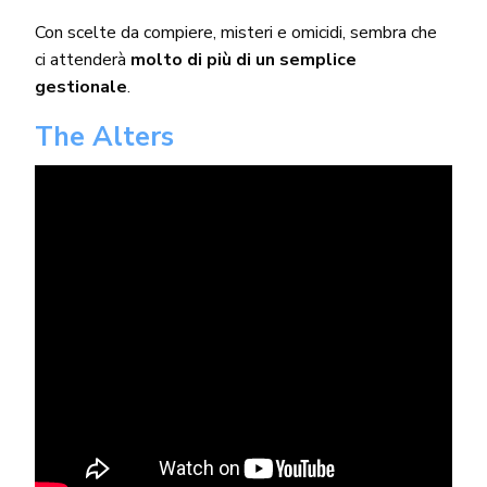
Con scelte da compiere, misteri e omicidi, sembra che
ci attenderà
molto di più di un semplice
gestionale
.
The Alters