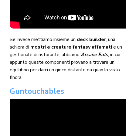
Se invece mettiamo insieme un
deck builder
, una
schiera di
mostri e creature fantasy affamati
e un
gestionale di ristorante, abbiamo
Arcane Eats
, in cui
appunto queste componenti provano a trovare un
equilibrio per darci un gioco distante da quanto visto
finora.
Guntouchables