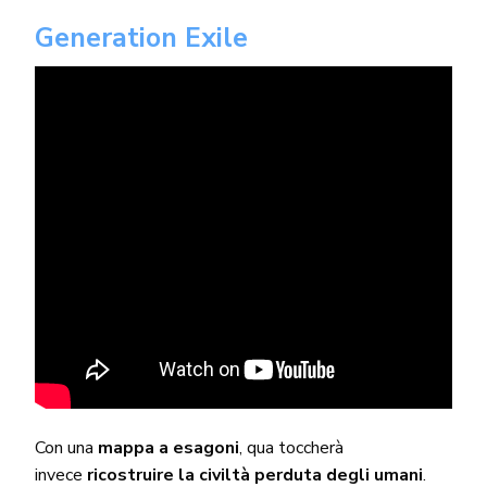
Generation Exile
Con una
mappa a esagoni
, qua toccherà
invece
ricostruire la civiltà perduta degli umani
.