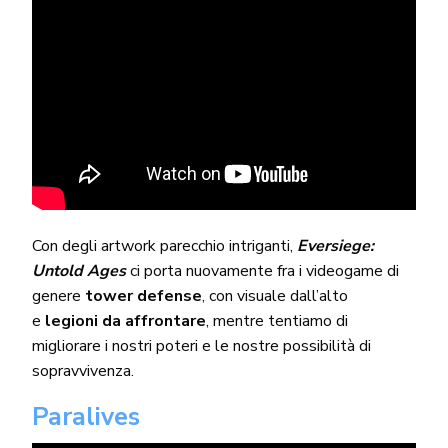
Con degli artwork parecchio intriganti,
Eversiege:
Untold Ages
ci porta nuovamente fra i videogame di
genere
tower defense
, con visuale dall’alto
e
legioni da affrontare
, mentre tentiamo di
migliorare i nostri poteri e le nostre possibilità di
sopravvivenza.
Paralives