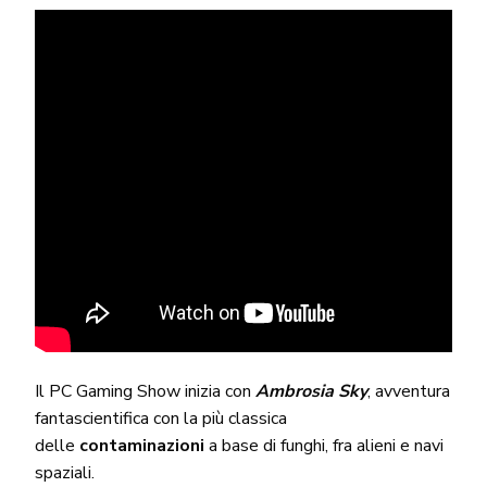
Il PC Gaming Show inizia con
Ambrosia Sky
, avventura
fantascientifica con la più classica
delle
contaminazioni
a base di funghi, fra alieni e navi
spaziali.