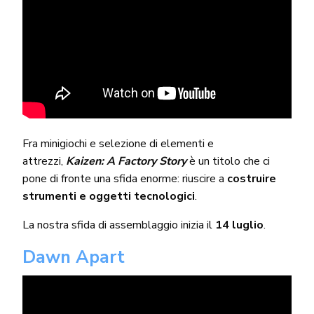
Fra minigiochi e selezione di elementi e
attrezzi,
Kaizen: A Factory Story
è un titolo che ci
pone di fronte una sfida enorme: riuscire a
costruire
strumenti e oggetti tecnologici
.
La nostra sfida di assemblaggio inizia il
14 luglio
.
Dawn Apart