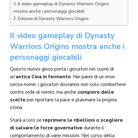
Il video gameplay di Dynasty Warriors Origins
mostra anche i personaggi giocabili
Edizioni di Dynasty Warriors Origins
Il video gameplay di Dynasty
Warriors Origins mostra anche i
personaggi giocabili
Questo nuovo gioco porta i giocatori nel cuore di
un’
antica Cina in fermento
. Nei panni di un eroe
senza nome, i giocatori dovranno non solo combattere
contro orde di nemici, ma anche
compiere delle
scelte
per riportare la pace e plasmare la propria
storia.
Starà a loro se
reprimere le ribellioni o scegliere
di salvare le forze governative
durante il
completamento di varie missioni. Nel corso della