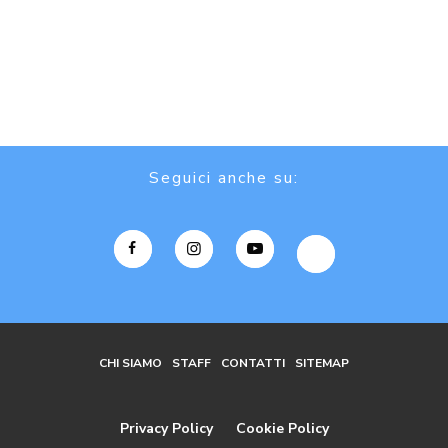
Seguici anche su:
CHI SIAMO
STAFF
CONTATTI
SITEMAP
Privacy Policy
Cookie Policy