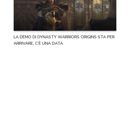
LA DEMO DI DYNASTY WARRIORS ORIGINS STA PER
ARRIVARE, C’È UNA DATA