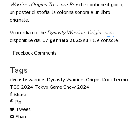
Warriors Origins Treasure Box
che contiene il gioco,
un poster di stoffa, la colonna sonora e un libro
originale.
Vi ricordiamo che
Dynasty Warriors Origins
sarà
disponibile
dal
17 gennaio 2025
su PC e console.
Facebook Comments
Tags
dynasty warriors
Dynasty Warriors Origins
Koei Tecmo
TGS 2024
Tokyo Game Show 2024
Share
Pin
Tweet
Share