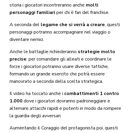
storia i giocatori incontreranno anche
molti
personaggi familiari
per chi è fan del franchise.
A seconda del
legame che si verrà a creare
, questi
personaggi potranno accompagnare nel viaggio o
diventare nemici.
Anche le battaglie richiederanno
strategie molto
precise
: per comandare gli alleati e coordinare le
forze i giocatori potranno usare diverse tattiche,
formando un grande esercito che potrà essere
manovrato a seconda della scelta strategica.
Il video ha toccato anche i
combattimenti 1 contro
1.000
dove i giocatori dovranno padroneggiare e
alternare attacchi rapidi e potenti in modo da rompere
la guardia degli avversari.
Aumentando il Coraggio del protagonista poi, questi