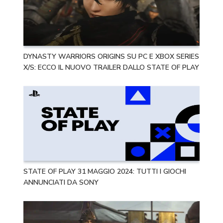
DYNASTY WARRIORS ORIGINS SU PC E XBOX SERIES
X/S: ECCO IL NUOVO TRAILER DALLO STATE OF PLAY
STATE OF PLAY 31 MAGGIO 2024: TUTTI I GIOCHI
ANNUNCIATI DA SONY