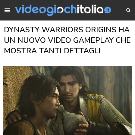
DYNASTY WARRIORS ORIGINS HA
UN NUOVO VIDEO GAMEPLAY CHE
MOSTRA TANTI DETTAGLI