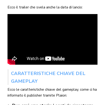
Ecco il trailer che svela anche la data di lancio:
CARATTERISTICHE CHIAVE DEL
GAMEPLAY
Ecco le caratteristiche chiave del gameplay, come ci ha
informato il publisher tramite Plaion: