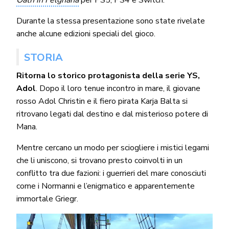
Durante la stessa presentazione sono state rivelate
anche alcune edizioni speciali del gioco.
STORIA
Ritorna lo storico protagonista della serie YS,
Adol
. Dopo il loro tenue incontro in mare, il giovane
rosso Adol Christin e il fiero pirata Karja Balta si
ritrovano legati dal destino e dal misterioso potere di
Mana.
Mentre cercano un modo per sciogliere i mistici legami
che li uniscono, si trovano presto coinvolti in un
conflitto tra due fazioni: i guerrieri del mare conosciuti
come i Normanni e l’enigmatico e apparentemente
immortale Griegr.