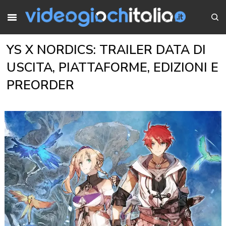
YS X NORDICS: TRAILER DATA DI
USCITA, PIATTAFORME, EDIZIONI E
PREORDER