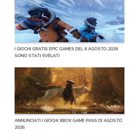
I GIOCHI GRATIS EPIC GAMES DEL 6 AGOSTO 2026
SONO STATI SVELATI
ANNUNCIATI I GIOCHI XBOX GAME PASS DI AGOSTO
2026