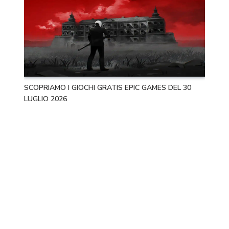
SCOPRIAMO I GIOCHI GRATIS EPIC GAMES DEL 30
LUGLIO 2026