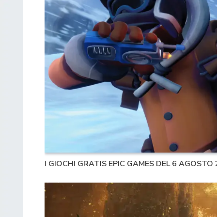
I GIOCHI GRATIS EPIC GAMES DEL 6 AGOSTO