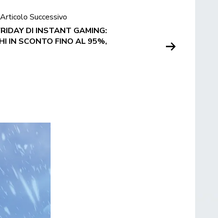
Articolo Successivo
 FRIDAY DI INSTANT GAMING:
HI IN SCONTO FINO AL 95%,