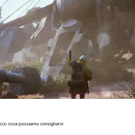
ecco cosa possiamo consigliarvi: