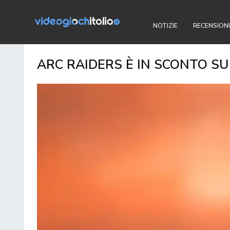
NOTIZIE
RECENSIONI
ARC RAIDERS È IN SCONTO SU