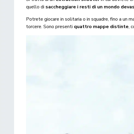
quello di
saccheggiare i resti di un mondo deva
Potrete giocare in solitaria o in squadre, fino a un 
torcere. Sono presenti
quattro mappe distinte
, 