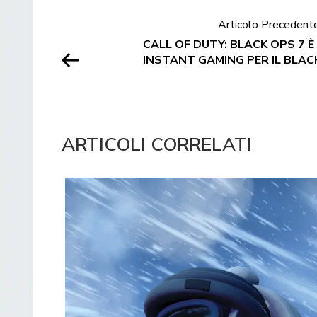
Articolo Precedent
CALL OF DUTY: BLACK OPS 7 È
INSTANT GAMING PER IL BLAC
ARTICOLI CORRELATI