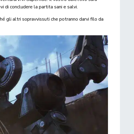
vi di concludere la partita sani e salvi.
 gli altri sopravvissuti che potranno darvi filo da