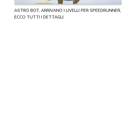
ASTRO BOT, ARRIVANO I LIVELLI PER SPEEDRUNNER,
ECCO TUTTI I DETTAGLI