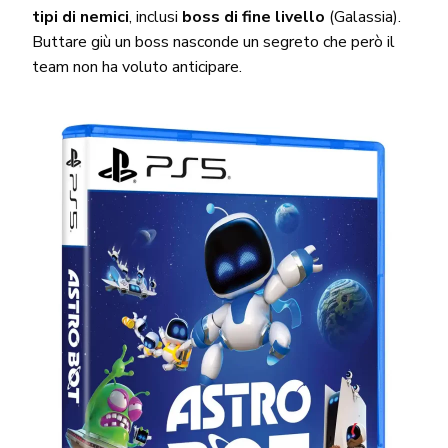
tipi di nemici
, inclusi
boss di fine livello
(Galassia).
Buttare giù un boss nasconde un segreto che però il
team non ha voluto anticipare.