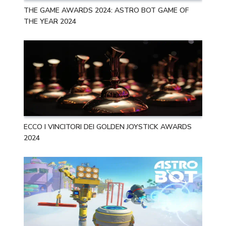
THE GAME AWARDS 2024: ASTRO BOT GAME OF
THE YEAR 2024
ECCO I VINCITORI DEI GOLDEN JOYSTICK AWARDS
2024