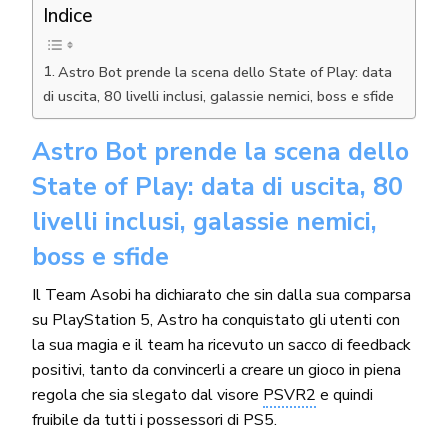
Indice
Astro Bot prende la scena dello State of Play: data
di uscita, 80 livelli inclusi, galassie nemici, boss e sfide
Astro Bot prende la scena dello
State of Play: data di uscita, 80
livelli inclusi, galassie nemici,
boss e sfide
Il Team Asobi ha dichiarato che sin dalla sua comparsa
su PlayStation 5, Astro ha conquistato gli utenti con
la sua magia e il team ha ricevuto un sacco di feedback
positivi, tanto da convincerli a creare un gioco in piena
regola che sia slegato dal visore
PSVR2
e quindi
fruibile da tutti i possessori di PS5.