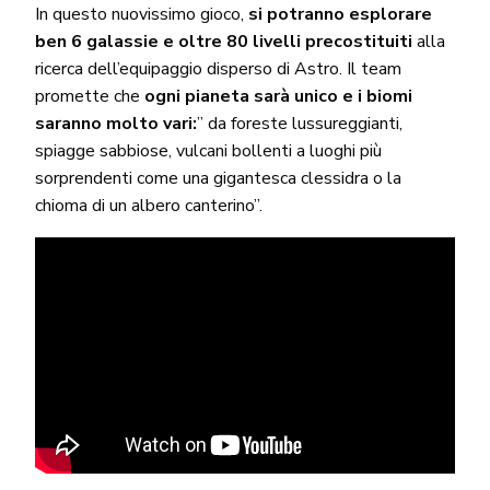
In questo nuovissimo gioco,
si potranno esplorare
ben 6 galassie e oltre 80 livelli precostituiti
alla
ricerca dell’equipaggio disperso di Astro. Il team
promette che
ogni pianeta sarà unico e i biomi
saranno molto vari:
” da foreste lussureggianti,
spiagge sabbiose, vulcani bollenti a luoghi più
sorprendenti come una gigantesca clessidra o la
chioma di un albero canterino”.