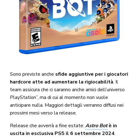
Sono previste anche
sfide aggiuntive per i giocatori
hardcore atte ad aumentare la rigiocabilità
. Il
team assicura che ci saranno anche amici dell’universo
PlayStation”, ma di cui al momento non vuole
anticipare nulla. Maggiori dettagli verranno diffusi nei
prossimi mesi verso la release.
Release che avverrà a fine estate:
Astro Bot
è in
uscita in esclusiva PS5 il 6 settembre 2024
.