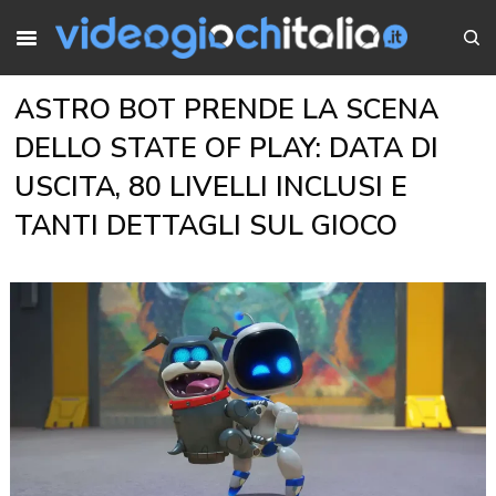
ASTRO BOT PRENDE LA SCENA
DELLO STATE OF PLAY: DATA DI
USCITA, 80 LIVELLI INCLUSI E
TANTI DETTAGLI SUL GIOCO