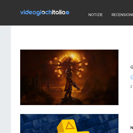
NOTIZIE
RECENSIONI
2