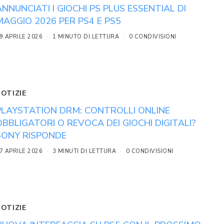
ANNUNCIATI I GIOCHI PS PLUS ESSENTIAL DI
MAGGIO 2026 PER PS4 E PS5
9 APRILE 2026
1 MINUTO DI LETTURA
0 CONDIVISIONI
NOTIZIE
PLAYSTATION DRM: CONTROLLI ONLINE
OBBLIGATORI O REVOCA DEI GIOCHI DIGITALI?
SONY RISPONDE
7 APRILE 2026
3 MINUTI DI LETTURA
0 CONDIVISIONI
NOTIZIE