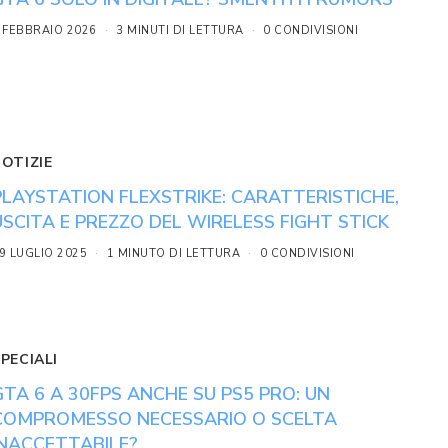
 FEBBRAIO 2026
3 MINUTI DI LETTURA
0 CONDIVISIONI
NOTIZIE
PLAYSTATION FLEXSTRIKE: CARATTERISTICHE,
USCITA E PREZZO DEL WIRELESS FIGHT STICK
9 LUGLIO 2025
1 MINUTO DI LETTURA
0 CONDIVISIONI
PECIALI
GTA 6 A 30FPS ANCHE SU PS5 PRO: UN
COMPROMESSO NECESSARIO O SCELTA
INACCETTABILE?