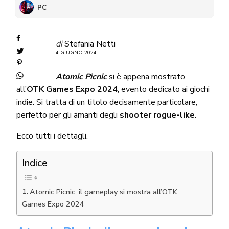
PC
di
Stefania Netti
4 GIUGNO 2024
Atomic Picnic
si è appena mostrato
all’
OTK Games Expo 2024
, evento dedicato ai giochi
indie. Si tratta di un titolo decisamente particolare,
perfetto per gli amanti degli
shooter rogue-like
.
Ecco tutti i dettagli.
Indice
Atomic Picnic, il gameplay si mostra all’OTK
Games Expo 2024