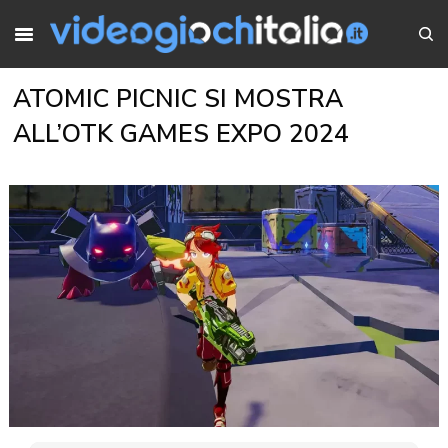
ATOMIC PICNIC SI MOSTRA
ALL’OTK GAMES EXPO 2024