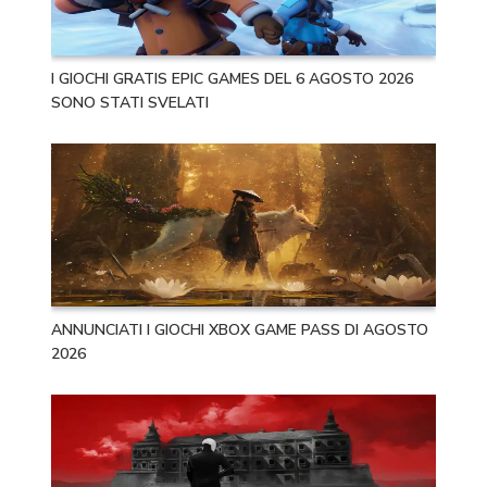
I GIOCHI GRATIS EPIC GAMES DEL 6 AGOSTO 2026
SONO STATI SVELATI
ANNUNCIATI I GIOCHI XBOX GAME PASS DI AGOSTO
2026