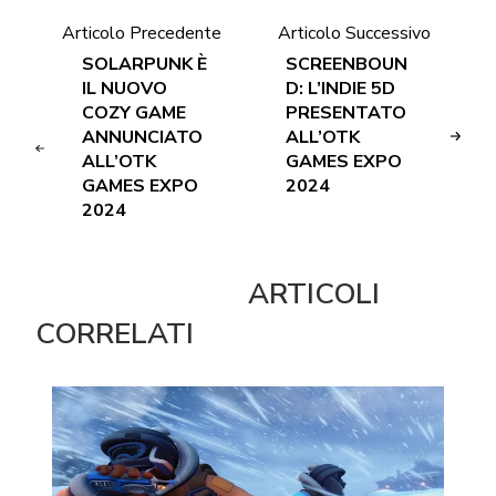
Articolo Precedente
Articolo Successivo
SOLARPUNK È
SCREENBOUN
IL NUOVO
D: L’INDIE 5D
COZY GAME
PRESENTATO
ANNUNCIATO
ALL’OTK
ALL’OTK
GAMES EXPO
GAMES EXPO
2024
2024
ARTICOLI
CORRELATI