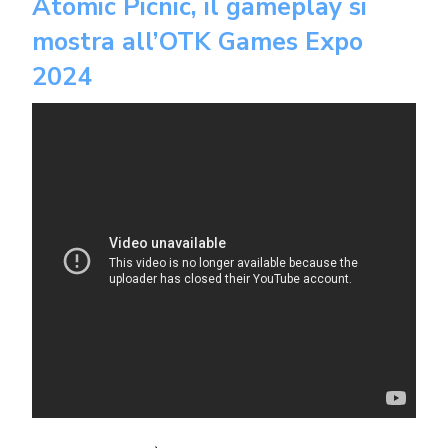
Atomic Picnic, il gameplay si
mostra all’OTK Games Expo
2024