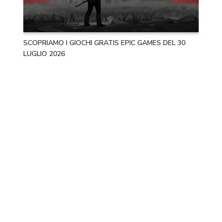
SCOPRIAMO I GIOCHI GRATIS EPIC GAMES DEL 30
LUGLIO 2026