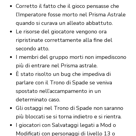
Corretto il fatto che il gioco pensasse che
l’Imperatore fosse morto nel Prisma Astrale
quando si curava un alleato abbattuto.
Le risorse del giocatore vengono ora
ripristinate correttamente alla fine del
secondo atto.
I membri del gruppo morti non impediscono
più di entrare nel Prisma astrale.
È stato risolto un bug che impediva di
parlare con il Trono di Spade se veniva
spostato nell’accampamento in un
determinato caso.
Gli ostaggi nel Trono di Spade non saranno
più bloccati se si torna indietro e si rientra.
I giocatori con Salvataggi legati a Mod o
Modificati con personaggi di livello 13 o