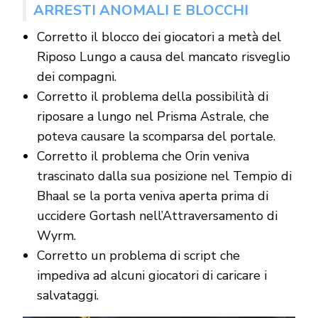
ARRESTI ANOMALI E BLOCCHI
Corretto il blocco dei giocatori a metà del
Riposo Lungo a causa del mancato risveglio
dei compagni.
Corretto il problema della possibilità di
riposare a lungo nel Prisma Astrale, che
poteva causare la scomparsa del portale.
Corretto il problema che Orin veniva
trascinato dalla sua posizione nel Tempio di
Bhaal se la porta veniva aperta prima di
uccidere Gortash nell’Attraversamento di
Wyrm.
Corretto un problema di script che
impediva ad alcuni giocatori di caricare i
salvataggi.