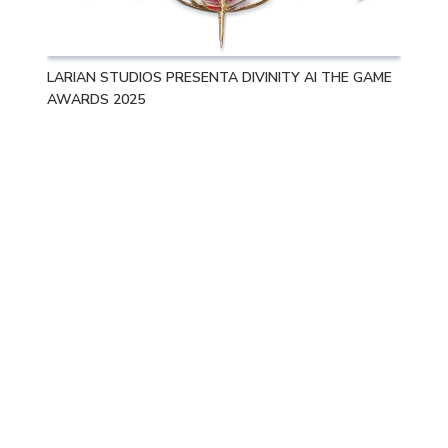
LARIAN STUDIOS PRESENTA DIVINITY AI THE GAME
AWARDS 2025