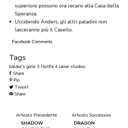
superiore possono ora recarsi alla Casa della
Speranza.
Uccidendo Anders, gli altri paladini non
lasceranno più il Casello.
Facebook Comments
Tags
baldur's gate 3
Hotfix 4
larian studios
Share
Pin
Tweet
Share
Articolo Precedente
Articolo Successivo
SHADOW
DRAGON