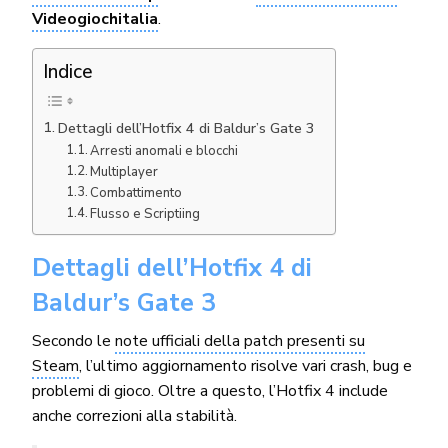
Videogiochitalia
.
Indice
Dettagli dell’Hotfix 4 di Baldur’s Gate 3
Arresti anomali e blocchi
Multiplayer
Combattimento
Flusso e Scriptiing
Dettagli dell’Hotfix 4 di
Baldur’s Gate 3
Secondo le
note ufficiali della patch presenti su
Steam
, l’ultimo aggiornamento risolve vari crash, bug e
problemi di gioco. Oltre a questo, l’Hotfix 4 include
anche correzioni alla stabilità.