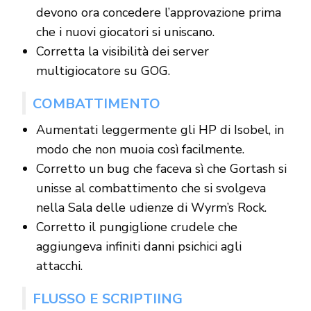
devono ora concedere l’approvazione prima
che i nuovi giocatori si uniscano.
Corretta la visibilità dei server
multigiocatore su GOG.
COMBATTIMENTO
Aumentati leggermente gli HP di Isobel, in
modo che non muoia così facilmente.
Corretto un bug che faceva sì che Gortash si
unisse al combattimento che si svolgeva
nella Sala delle udienze di Wyrm’s Rock.
Corretto il pungiglione crudele che
aggiungeva infiniti danni psichici agli
attacchi.
FLUSSO E SCRIPTIING