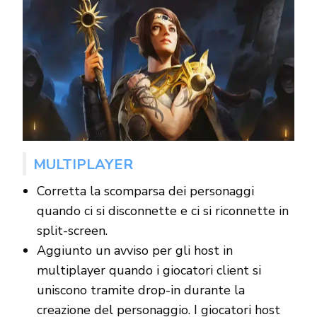
MULTIPLAYER
Corretta la scomparsa dei personaggi
quando ci si disconnette e ci si riconnette in
split-screen.
Aggiunto un avviso per gli host in
multiplayer quando i giocatori client si
uniscono tramite drop-in durante la
creazione del personaggio. I giocatori host