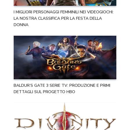
I MIGLIORI PERSONAGGI FEMMINILI NEI VIDEOGIOCHI:
LA NOSTRA CLASSIFICA PER LA FESTA DELLA
DONNA
BALDUR’S GATE 3 SERIE TV: PRODUZIONE E PRIMI
DETTAGLI SUL PROGETTO HBO