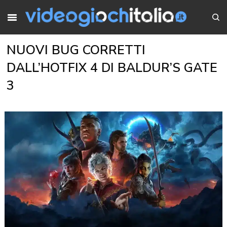
NUOVI BUG CORRETTI
DALL’HOTFIX 4 DI BALDUR’S GATE
3