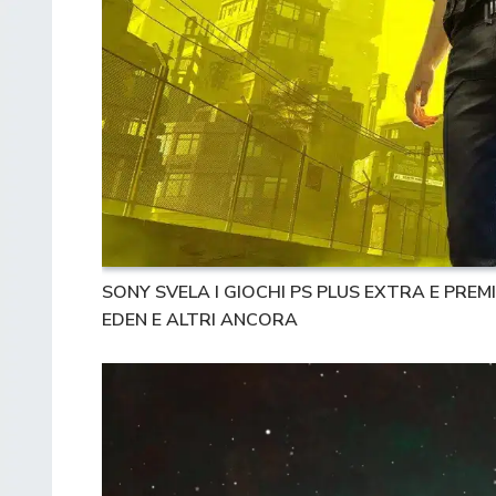
SONY SVELA I GIOCHI PS PLUS EXTRA E PRE
EDEN E ALTRI ANCORA