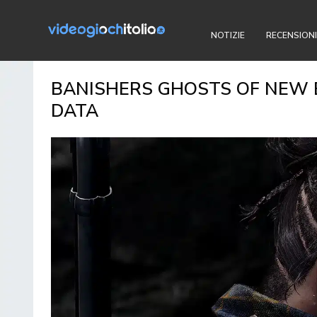
NOTIZIE
RECENSIONI
BANISHERS GHOSTS OF NEW ED
DATA