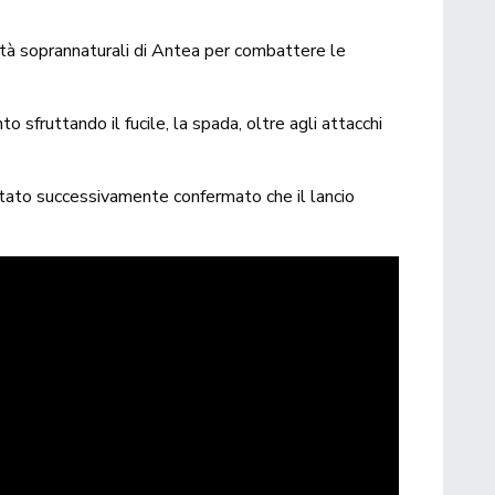
lità soprannaturali di Antea per combattere le
 sfruttando il fucile, la spada, oltre agli attacchi
stato successivamente confermato che il lancio