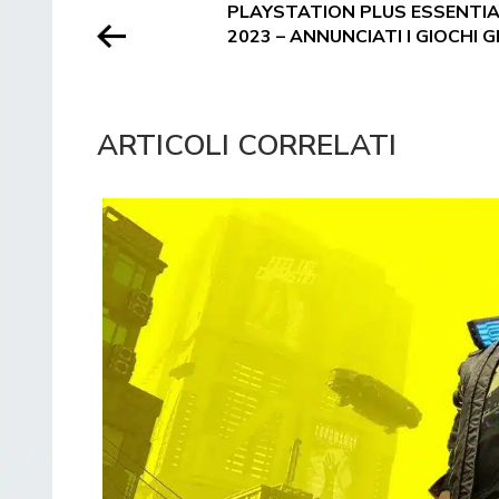
PLAYSTATION PLUS ESSENTI
2023 – ANNUNCIATI I GIOCHI 
ARTICOLI CORRELATI