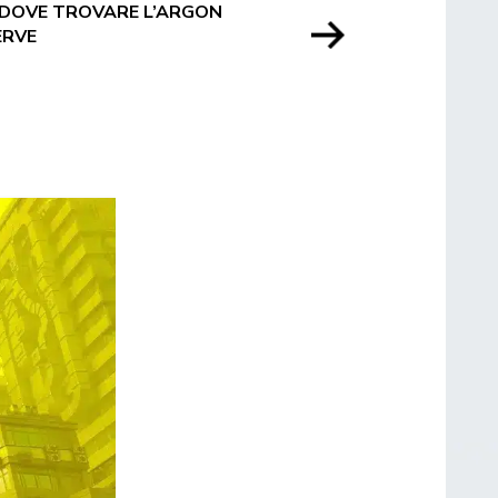
 DOVE TROVARE L’ARGON
ERVE