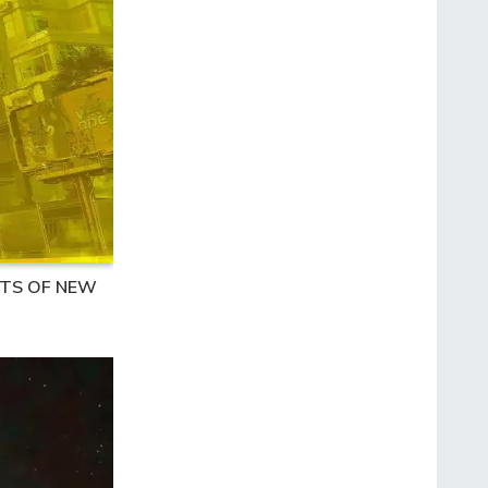
STS OF NEW