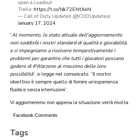
open a Loadout.
Trello:
https://t.co/Nk72ENtXeN
— Call of Duty Updates (@CODUpdates)
January 17, 2024
“
Al momento, lo stato attuale dell’aggiornamento
non soddisfa i nostri standard di qualità e giocabilità,
e ci impegniamo a risolvere tempestivamente i
problemi per garantire che tutti i giocatori possano
godere di #Warzone al massimo delle loro
possibilità
“, si legge nel comunicato. “Il nostro
obiettivo è sempre quello di fornire un’esperienza
fluida e senza interruzioni”.
Vi aggiorneremo non appena la situazione verrà risolta.
Facebook Comments
Tags