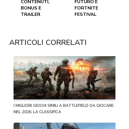
CONTENUTI,
FUTURO È
BONUS E
FORTNITE
TRAILER
FESTIVAL
ARTICOLI CORRELATI
I MIGLIORI GIOCHI SIMILI A BATTLEFIELD DA GIOCARE
NEL 2026: LA CLASSIFICA