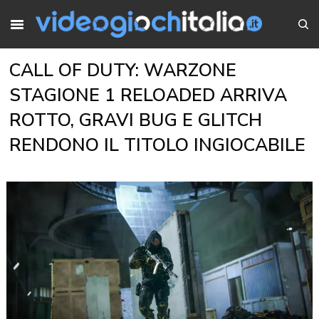
CALL OF DUTY: WARZONE
STAGIONE 1 RELOADED ARRIVA
ROTTO, GRAVI BUG E GLITCH
RENDONO IL TITOLO INGIOCABILE