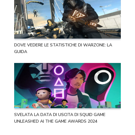
DOVE VEDERE LE STATISTICHE DI WARZONE: LA
GUIDA
SVELATA LA DATA DI USCITA DI SQUID GAME
UNLEASHED AI THE GAME AWARDS 2024