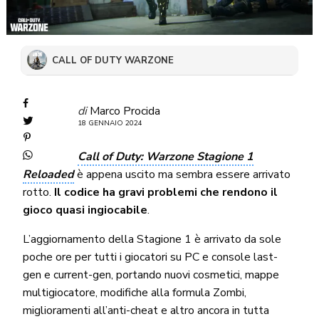
CALL OF DUTY WARZONE
di
Marco Procida
18 GENNAIO 2024
Call of Duty: Warzone Stagione 1
Reloaded
è appena uscito ma sembra essere arrivato
rotto.
Il codice ha gravi problemi che rendono il
gioco quasi ingiocabile
.
L’aggiornamento della Stagione 1 è arrivato da sole
poche ore per tutti i giocatori su PC e console last-
gen e current-gen, portando nuovi cosmetici, mappe
multigiocatore, modifiche alla formula Zombi,
miglioramenti all’anti-cheat e altro ancora in tutta