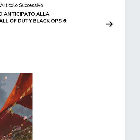
Articolo Successivo
O ANTICIPATO ALLA
LL OF DUTY BLACK OPS 6: