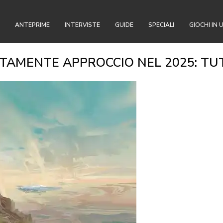
ANTEPRIME
INTERVISTE
GUIDE
SPECIALI
GIOCHI IN 
TAMENTE APPROCCIO NEL 2025: TUT