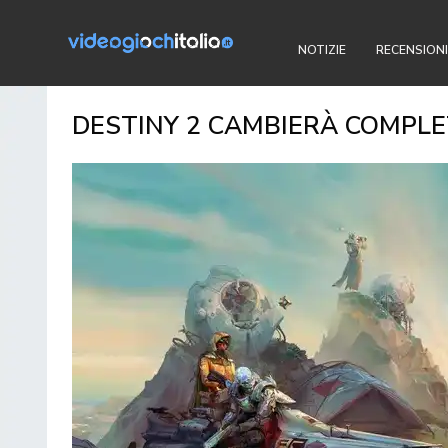
NOTIZIE
RECENSIONI
DESTINY 2 CAMBIERÀ COMPLE