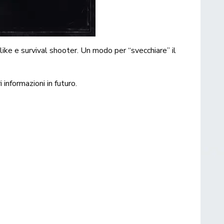
ike e survival shooter. Un modo per “svecchiare” il
informazioni in futuro.