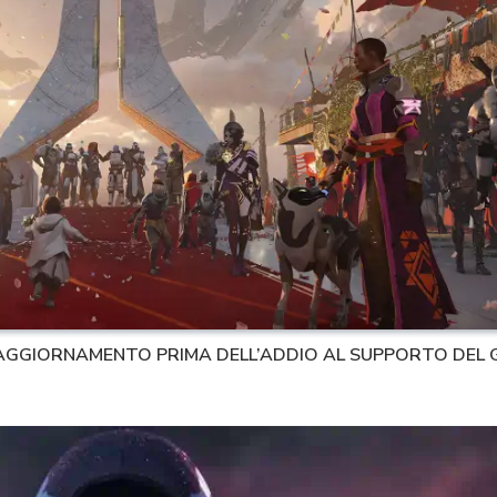
O AGGIORNAMENTO PRIMA DELL’ADDIO AL SUPPORTO DEL 