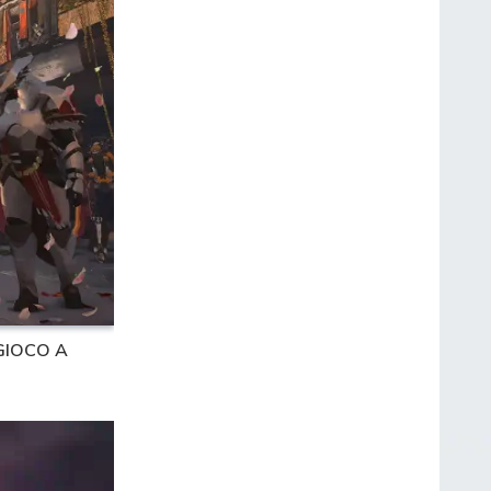
GIOCO A