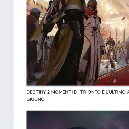
DESTINY 2 MOMENTI DI TRIONFO È L’ULTIM
GIUGNO