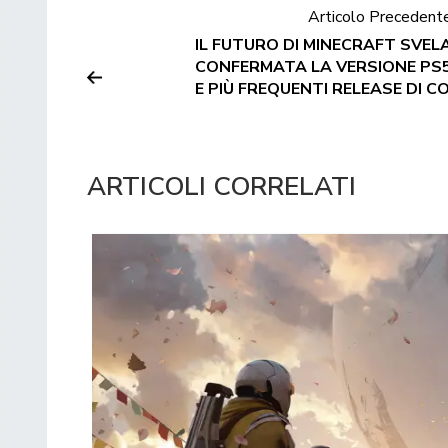
Articolo Precedent
IL FUTURO DI MINECRAFT SVEL
CONFERMATA LA VERSIONE PS5
E PIÙ FREQUENTI RELEASE DI 
ARTICOLI CORRELATI