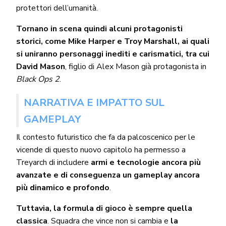
protettori dell’umanità.
Tornano in scena quindi alcuni protagonisti
storici, come Mike Harper e Troy Marshall, ai quali
si uniranno personaggi inediti e carismatici, tra cui
David Mason
, figlio di Alex Mason già protagonista in
Black Ops 2
.
NARRATIVA E IMPATTO SUL
GAMEPLAY
Il contesto futuristico che fa da palcoscenico per le
vicende di questo nuovo capitolo ha permesso a
Treyarch di includere
armi e tecnologie ancora più
avanzate e di conseguenza un gameplay ancora
più dinamico e profondo
.
Tuttavia, la formula di gioco è sempre quella
classica
. Squadra che vince non si cambia e
la