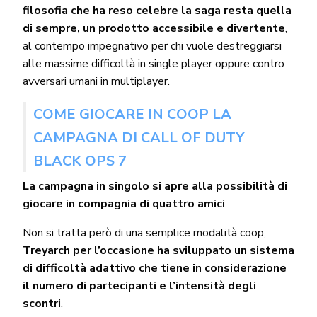
filosofia che ha reso celebre la saga resta quella
di sempre, un prodotto accessibile e divertente
,
al contempo impegnativo per chi vuole destreggiarsi
alle massime difficoltà in single player oppure contro
avversari umani in multiplayer.
COME GIOCARE IN COOP LA
CAMPAGNA DI CALL OF DUTY
BLACK OPS 7
La campagna in singolo si apre alla possibilità di
giocare in compagnia di quattro amici
.
Non si tratta però di una semplice modalità coop,
Treyarch per l’occasione ha sviluppato un sistema
di difficoltà adattivo che tiene in considerazione
il numero di partecipanti e l’intensità degli
scontri
.