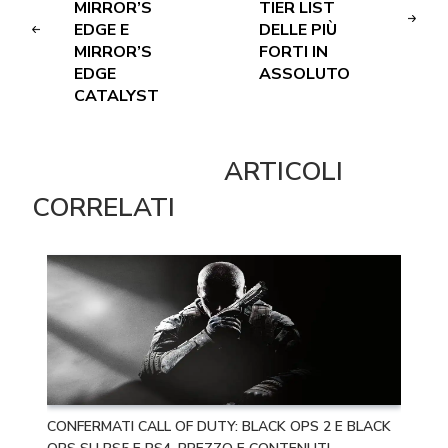
MIRROR’S
TIER LIST
EDGE E
DELLE PIÙ
MIRROR’S
FORTI IN
EDGE
ASSOLUTO
CATALYST
ARTICOLI
CORRELATI
CONFERMATI CALL OF DUTY: BLACK OPS 2 E BLACK