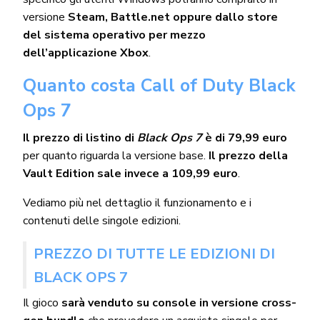
versione
Steam, Battle.net oppure dallo store
del sistema operativo per mezzo
dell’applicazione Xbox
.
Quanto costa Call of Duty Black
Ops 7
Il prezzo di listino di
Black Ops 7
è di 79,99 euro
per quanto riguarda la versione base.
Il prezzo della
Vault Edition sale invece a 109,99 euro
.
Vediamo più nel dettaglio il funzionamento e i
contenuti delle singole edizioni.
PREZZO DI TUTTE LE EDIZIONI DI
BLACK OPS 7
Il gioco
sarà venduto su console in versione cross-