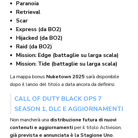
Paranoia
Retrieval
Scar
Express (da BO2)
Hijacked (da BO2)
Raid (da BO2)
Mission: Edge (battaglie su larga scala)
Mission: Tide (battaglie su larga scala)
La mappa bonus
Nuketown 2025
sarà disponibile
dopo il lancio del titolo a data ancora da definirsi.
CALL OF DUTY BLACK OPS 7
SEASON 1, DLC E AGGIORNAMENTI
Non mancherà una
distribuzione futura di nuovi
contenuti e aggiornamenti
per il titolo Activision,
già prevista e annunciata è la Stagione Uno
.