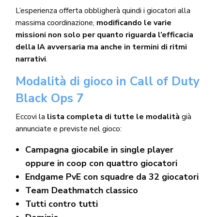
L’esperienza offerta obbligherà quindi i giocatori alla
massima coordinazione,
modificando le varie
missioni non solo per quanto riguarda l’efficacia
della IA avversaria ma anche in termini di ritmi
narrativi
.
Modalità di gioco in Call of Duty
Black Ops 7
Eccovi la
lista completa di tutte le modalità
già
annunciate e previste nel gioco:
Campagna giocabile in single player
oppure in coop con quattro giocatori
Endgame PvE con squadre da 32 giocatori
Team Deathmatch classico
Tutti contro tutti