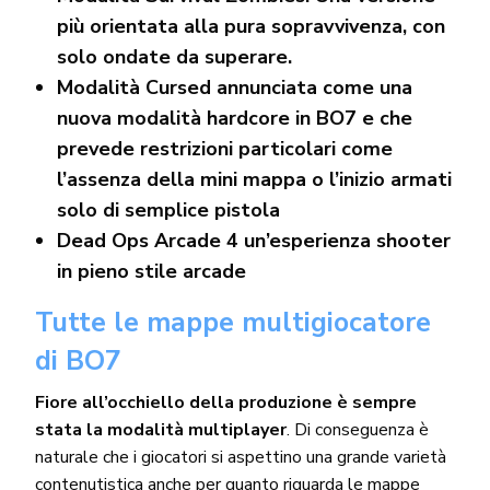
più orientata alla pura sopravvivenza, con
solo ondate da superare.
Modalità Cursed annunciata come una
nuova modalità hardcore in BO7 e che
prevede restrizioni particolari come
l’assenza della mini mappa o l’inizio armati
solo di semplice pistola
Dead Ops Arcade 4 un’esperienza shooter
in pieno stile arcade
Tutte le mappe multigiocatore
di BO7
Fiore all’occhiello della produzione è sempre
stata la modalità multiplayer
. Di conseguenza è
naturale che i giocatori si aspettino una grande varietà
contenutistica anche per quanto riguarda le mappe