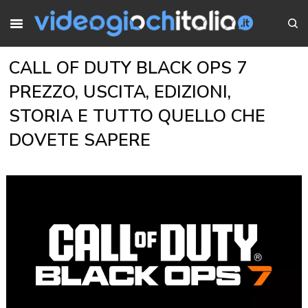
CALL OF DUTY BLACK OPS 7
PREZZO, USCITA, EDIZIONI,
STORIA E TUTTO QUELLO CHE
DOVETE SAPERE