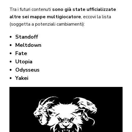
Tra i futuri contenuti
sono già state ufficializzate
altre sei mappe multigiocatore
, eccovi la lista
(soggetta a potenziali cambiamenti):
Standoff
Meltdown
Fate
Utopia
Odysseus
Yakei