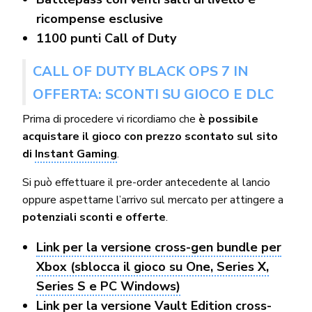
ricompense esclusive
1100 punti Call of Duty
CALL OF DUTY BLACK OPS 7 IN
OFFERTA: SCONTI SU GIOCO E DLC
Prima di procedere vi ricordiamo che
è possibile
acquistare il gioco con prezzo scontato sul sito
di
Instant Gaming
.
Si può effettuare il pre-order antecedente al lancio
oppure aspettarne l’arrivo sul mercato per attingere a
potenziali sconti e offerte
.
Link per la versione cross-gen bundle per
Xbox (sblocca il gioco su One, Series X,
Series S e PC Windows)
Link per la versione Vault Edition cross-