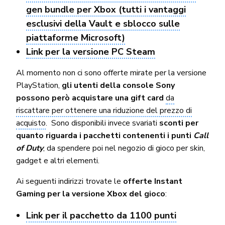
gen bundle per Xbox (tutti i vantaggi
esclusivi della Vault e sblocco sulle
piattaforme Microsoft)
Link per la versione PC Steam
Al momento non ci sono offerte mirate per la versione
PlayStation,
gli utenti della console Sony
possono però acquistare una gift card
da
riscattare per ottenere una riduzione del prezzo di
acquisto
. Sono disponibili invece svariati
sconti per
quanto riguarda i pacchetti contenenti i punti
Call
of Duty
, da spendere poi nel negozio di gioco per skin,
gadget e altri elementi.
Ai seguenti indirizzi trovate le
offerte Instant
Gaming per la versione Xbox del gioco
:
Link per il pacchetto da 1100 punti