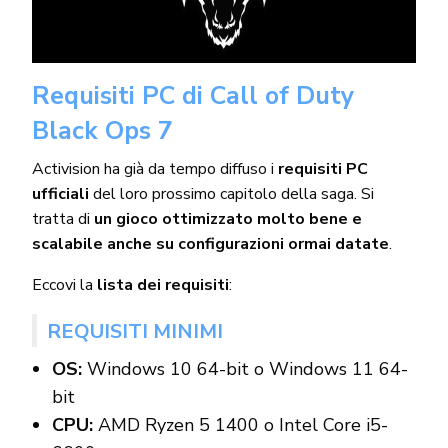
Requisiti PC di Call of Duty
Black Ops 7
Activision ha già da tempo diffuso i
requisiti PC
ufficiali
del loro prossimo capitolo della saga. Si
tratta di
un gioco ottimizzato molto bene e
scalabile anche su configurazioni ormai datate
.
Eccovi la
lista dei requisiti
:
REQUISITI MINIMI
OS:
Windows 10 64-bit o Windows 11 64-
bit
CPU:
AMD Ryzen 5 1400 o Intel Core i5-