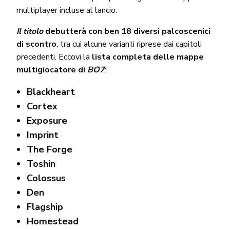
multiplayer incluse al lancio.
Il titolo
debutterà con ben 18 diversi palcoscenici
di scontro
, tra cui alcune varianti riprese dai capitoli
precedenti. Eccovi la
lista completa delle mappe
multigiocatore di
BO7
:
Blackheart
Cortex
Exposure
Imprint
The Forge
Toshin
Colossus
Den
Flagship
Homestead