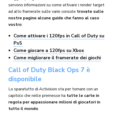
servono informazioni su come attivare i render target
ad alto framerate sulle varie console
trovate sulle
nostre pagine alcune guide che fanno al caso
vostro
:
Come attivare i 120fps in Call of Duty su
Ps5
Come giocare a 120fps su Xbox
Come migliorare il framerate dei giochi
Call of Duty Black Ops 7 è
disponibile
Lo sparatutto di Activision sta per tornare con un
capitolo che nelle premesse ha
tutte le carte in
regola per appassionare milioni di giocatori in
tutto il mondo
.