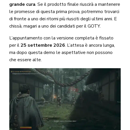
grande cura
. Se il prodotto finale riuscirà a mantenere
le promesse di questa prima prova, potremmo trovarci
di fronte a uno dei ritorni più riusciti degli ultimi anni. E
chissà, magari a uno dei candidati per il GOTY.
L’appuntamento con la versione completa è fissato
per il
25 settembre 2026
. L’attesa è ancora lunga,
ma dopo questa demo le aspettative non possono
che essere alte.