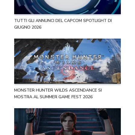
TUTTI GLI ANNUNCI DEL CAPCOM SPOTLIGHT DI
GIUGNO 2026
MONSTER HUNTER WILDS ASCENDANCE SI
MOSTRA AL SUMMER GAME FEST 2026