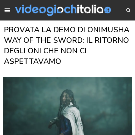
PROVATA LA DEMO DI ONIMUSHA
WAY OF THE SWORD: IL RITORNO
DEGLI ONI CHE NON CI
ASPETTAVAMO