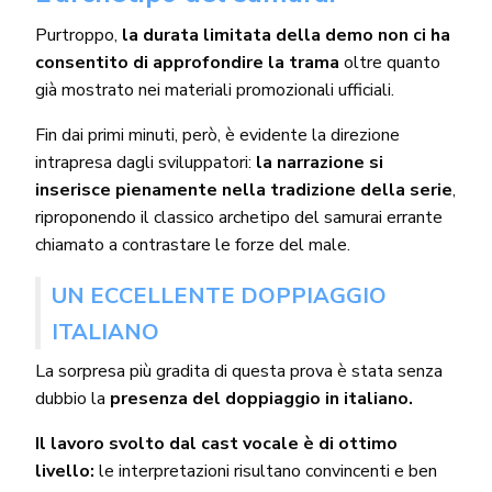
Purtroppo,
la durata limitata della demo non ci ha
consentito di approfondire la trama
oltre quanto
già mostrato nei materiali promozionali ufficiali.
Fin dai primi minuti, però, è evidente la direzione
intrapresa dagli sviluppatori:
la narrazione si
inserisce pienamente nella tradizione della serie
,
riproponendo il classico archetipo del samurai errante
chiamato a contrastare le forze del male.
UN ECCELLENTE DOPPIAGGIO
ITALIANO
La sorpresa più gradita di questa prova è stata senza
dubbio la
presenza del doppiaggio in italiano.
Il lavoro svolto dal cast vocale è di ottimo
livello:
le interpretazioni risultano convincenti e ben