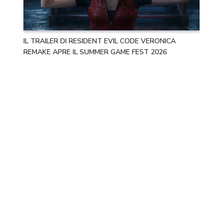
IL TRAILER DI RESIDENT EVIL CODE VERONICA
REMAKE APRE IL SUMMER GAME FEST 2026