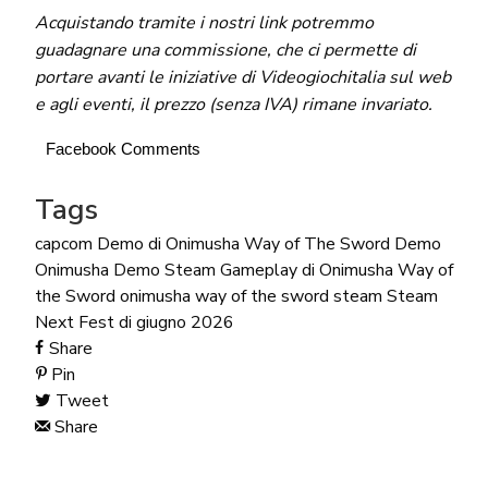
Acquistando tramite i nostri link potremmo
guadagnare una commissione, che ci permette di
portare avanti le iniziative di Videogiochitalia sul web
e agli eventi, il prezzo (senza IVA) rimane invariato.
Facebook Comments
Tags
capcom
Demo di Onimusha Way of The Sword
Demo
Onimusha
Demo Steam
Gameplay di Onimusha Way of
the Sword
onimusha way of the sword
steam
Steam
Next Fest di giugno 2026
Share
Pin
Tweet
Share