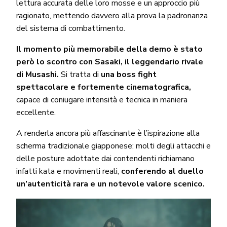
lettura accurata delle loro mosse e un approccio più
ragionato, mettendo davvero alla prova la padronanza
del sistema di combattimento.
Il momento più memorabile della demo è stato
però lo scontro con Sasaki, il leggendario rivale
di Musashi.
Si tratta di
una boss fight
spettacolare e fortemente cinematografica,
capace di coniugare intensità e tecnica in maniera
eccellente.
A renderla ancora più affascinante è l’ispirazione alla
scherma tradizionale giapponese: molti degli attacchi e
delle posture adottate dai contendenti richiamano
infatti kata e movimenti reali,
conferendo al duello
un’autenticità rara e un notevole valore scenico.