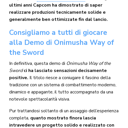
ultimi anni Capcom ha dimostrato di saper
realizzare produzioni tecnicamente solide e
generalmente ben ottimizzate fin dal lancio.
Consigliamo a tutti di giocare
alla Demo di Onimusha Way of
the Sword
In definitiva, questa demo di
Onimusha Way of the
Sword
ci ha lasciato sensazioni decisamente
positive.
Il titolo riesce a coniugare il fascino della
tradizione con un sistema di combattimento moderno,
dinamico e appagante, il tutto accompagnato da una
notevole spettacolarità visiva.
Pur trattandosi soltanto di un assaggio dell’esperienza
completa,
quanto mostrato finora lascia
intravedere un progetto solido e realizzato con