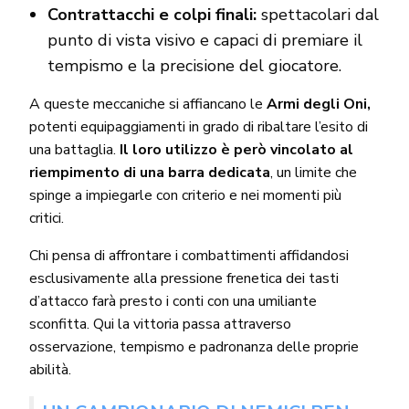
Contrattacchi e colpi finali:
spettacolari dal
punto di vista visivo e capaci di premiare il
tempismo e la precisione del giocatore.
A queste meccaniche si affiancano le
Armi degli Oni,
potenti equipaggiamenti in grado di ribaltare l’esito di
una battaglia.
Il loro utilizzo è però vincolato al
riempimento di una barra dedicata
, un limite che
spinge a impiegarle con criterio e nei momenti più
critici.
Chi pensa di affrontare i combattimenti affidandosi
esclusivamente alla pressione frenetica dei tasti
d’attacco farà presto i conti con una umiliante
sconfitta. Qui la vittoria passa attraverso
osservazione, tempismo e padronanza delle proprie
abilità.