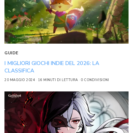
GUIDE
I MIGLIORI GIOCHI INDIE DEL 2026: LA
CLASSIFICA
20 MAGGIO 2024
16 MINUTI DI LETTURA
0 CONDIVISIONI