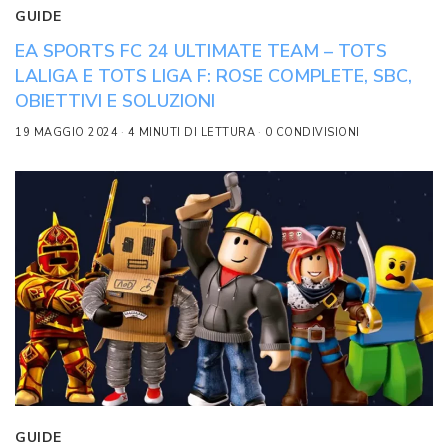
GUIDE
EA SPORTS FC 24 ULTIMATE TEAM – TOTS
LALIGA E TOTS LIGA F: ROSE COMPLETE, SBC,
OBIETTIVI E SOLUZIONI
19 MAGGIO 2024
4 MINUTI DI LETTURA
0 CONDIVISIONI
GUIDE