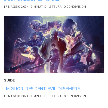
17 MAGGIO 2024
2 MINUTI DI LETTURA
0 CONDIVISIONI
GUIDE
I MIGLIORI RESIDENT EVIL DI SEMPRE
16 MAGGIO 2024
6 MINUTI DI LETTURA
0 CONDIVISIONI