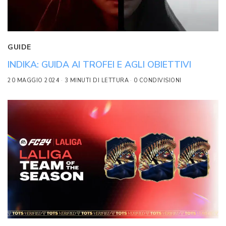
GUIDE
INDIKA: GUIDA AI TROFEI E AGLI OBIETTIVI
20 MAGGIO 2024
3 MINUTI DI LETTURA
0 CONDIVISIONI