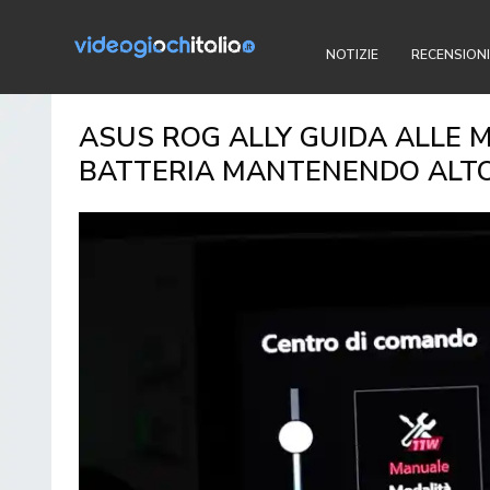
NOTIZIE
RECENSIONI
ASUS ROG ALLY GUIDA ALLE M
BATTERIA MANTENENDO ALTO