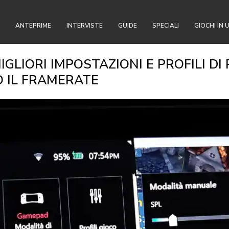
ANTEPRIME
INTERVISTE
GUIDE
SPECIALI
GIOCHI IN 
IGLIORI IMPOSTAZIONI E PROFILI D
 IL FRAMERATE