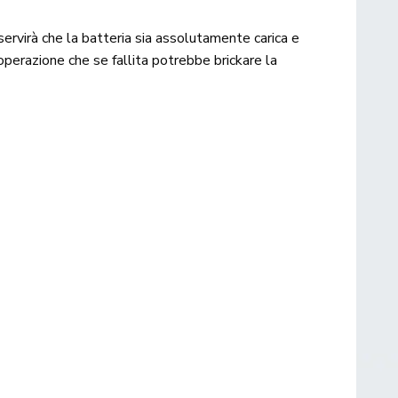
 servirà che la batteria sia assolutamente carica e
perazione che se fallita potrebbe brickare la