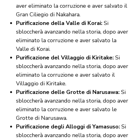
aver eliminato la corruzione e aver salvato il
Gran Ciliegio di Nakahara.
Purificazione della Valle di Korai:
Si
sbloccherà avanzando nella storia, dopo aver
eliminato la corruzione e aver salvato la
Valle di Korai.
Purificazione del Villaggio di Kiritake:
Si
sbloccherà avanzando nella storia, dopo aver
eliminato la corruzione e aver salvato il
Villaggio di Kiritake.
Purificazione delle Grotte di Narusawa:
Si
sbloccherà avanzando nella storia, dopo aver
eliminato la corruzione e aver salvato le
Grotte di Narusawa.
Purificazione degli Alloggi di Yamasuso:
Si
sbloccherà avanzando nella storia, dopo aver