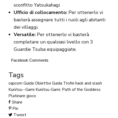
sconfitto Yatsukahagi
Ufficio di collocamento:
Per ottenerlo vi
basterà assegnare tutti i ruoli agli abitanti
dei villaggi.
Versatile:
Per ottenerlo vi basterà
completare un qualsiasi livello con 3
Guardie Tsuba equipaggiate.
Facebook Comments
Tags
capcom
Guida Obiettivi
Guida Trofei
hack and slash
Kunitsu--Gami
Kunitsu-Gami: Path of the Goddess
Platinare gioco
Share
Pin
Tweet