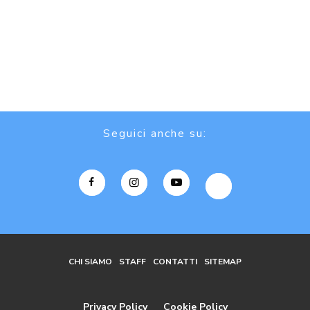
Seguici anche su:
CHI SIAMO
STAFF
CONTATTI
SITEMAP
Privacy Policy
Cookie Policy