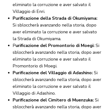
eliminato la corruzione e aver salvato il
Villaggio di Enri.
Purificazione della Strada di Okumiyama:
Si sbloccherà avanzando nella storia, dopo
aver eliminato la corruzione e aver salvato
la Strada di Okumiyama.
P
urificazione del Promontorio di Moegi:
Si
sbloccherà avanzando nella storia, dopo aver
eliminato la corruzione e aver salvato il
Promontorio di Moegi.
Purificazione del Villaggio di Adashino:
Si
sbloccherà avanzando nella storia, dopo aver
eliminato la corruzione e aver salvato il
Villaggio di Adashino.
Purificazione del Cimitero di Muenzuka:
Si
sbloccherà avanzando nella storia, dopo aver