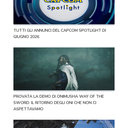
TUTTI GLI ANNUNCI DEL CAPCOM SPOTLIGHT DI
GIUGNO 2026
PROVATA LA DEMO DI ONIMUSHA WAY OF THE
SWORD: IL RITORNO DEGLI ONI CHE NON CI
ASPETTAVAMO