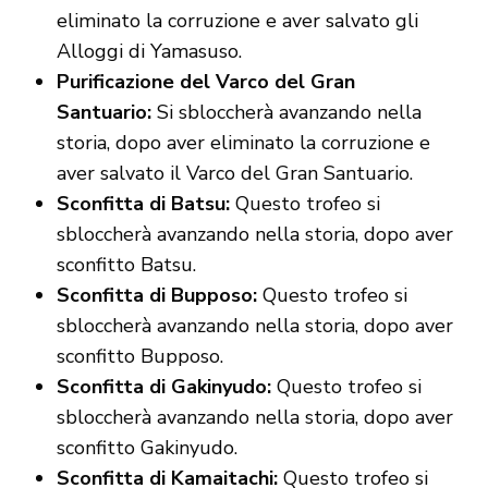
eliminato la corruzione e aver salvato gli
Alloggi di Yamasuso.
Purificazione del Varco del Gran
Santuario:
Si sbloccherà avanzando nella
storia, dopo aver eliminato la corruzione e
aver salvato il Varco del Gran Santuario.
Sconfitta di Batsu:
Questo trofeo si
sbloccherà avanzando nella storia, dopo aver
sconfitto Batsu.
Sconfitta di Bupposo:
Questo trofeo si
sbloccherà avanzando nella storia, dopo aver
sconfitto Bupposo.
Sconfitta di Gakinyudo:
Questo trofeo si
sbloccherà avanzando nella storia, dopo aver
sconfitto Gakinyudo.
Sconfitta di Kamaitachi:
Questo trofeo si