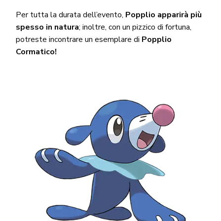
Per tutta la durata dell’evento,
Popplio apparirà più
spesso in natura
; inoltre, con un pizzico di fortuna,
potreste incontrare un esemplare di
Popplio
Cormatico!