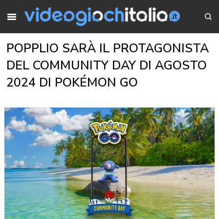
POPPLIO SARÀ IL PROTAGONISTA
DEL COMMUNITY DAY DI AGOSTO
2024 DI POKÉMON GO