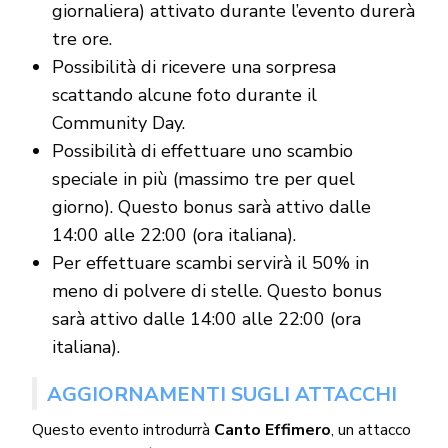
giornaliera) attivato durante l’evento durerà
tre ore.
Possibilità di ricevere una sorpresa
scattando alcune foto durante il
Community Day.
Possibilità di effettuare uno scambio
speciale in più (massimo tre per quel
giorno). Questo bonus sarà attivo dalle
14:00 alle 22:00 (ora italiana).
Per effettuare scambi servirà il 50% in
meno di polvere di stelle. Questo bonus
sarà attivo dalle 14:00 alle 22:00 (ora
italiana).
AGGIORNAMENTI SUGLI ATTACCHI
Questo evento introdurrà
Canto Effimero
, un attacco