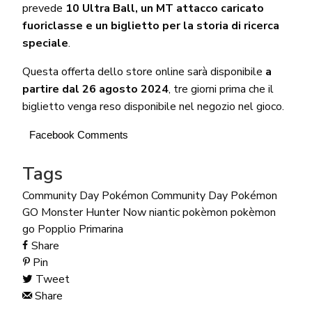
prevede
10 Ultra Ball, un MT attacco caricato
fuoriclasse e un biglietto per la storia di ricerca
speciale
.
Questa offerta dello store online sarà disponibile
a
partire dal 26 agosto 2024
, tre giorni prima che il
biglietto venga reso disponibile nel negozio nel gioco.
Facebook Comments
Tags
Community Day Pokémon
Community Day Pokémon
GO
Monster Hunter Now
niantic
pokèmon
pokèmon
go
Popplio
Primarina
Share
Pin
Tweet
Share