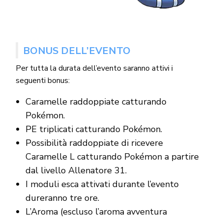
BONUS DELL’EVENTO
Per tutta la durata dell’evento saranno attivi i
seguenti bonus:
Caramelle raddoppiate catturando
Pokémon.
PE triplicati catturando Pokémon.
Possibilità raddoppiate di ricevere
Caramelle L catturando Pokémon a partire
dal livello Allenatore 31.
I moduli esca attivati durante l’evento
dureranno tre ore.
L’Aroma (escluso l’aroma avventura