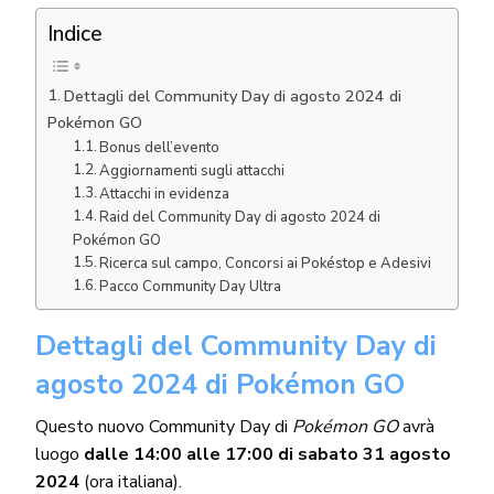
Indice
Dettagli del Community Day di agosto 2024 di
Pokémon GO
Bonus dell’evento
Aggiornamenti sugli attacchi
Attacchi in evidenza
Raid del Community Day di agosto 2024 di
Pokémon GO
Ricerca sul campo, Concorsi ai Pokéstop e Adesivi
Pacco Community Day Ultra
Dettagli del Community Day di
agosto 2024 di Pokémon GO
Questo nuovo Community Day di
Pokémon GO
avrà
luogo
dalle 14:00 alle 17:00 di sabato 31 agosto
2024
(ora italiana).