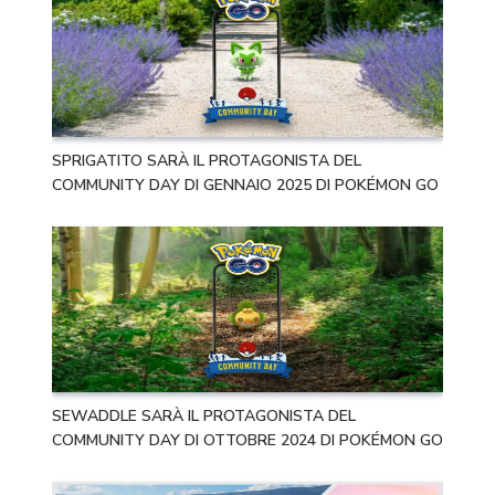
SPRIGATITO SARÀ IL PROTAGONISTA DEL
COMMUNITY DAY DI GENNAIO 2025 DI POKÉMON GO
SEWADDLE SARÀ IL PROTAGONISTA DEL
COMMUNITY DAY DI OTTOBRE 2024 DI POKÉMON GO