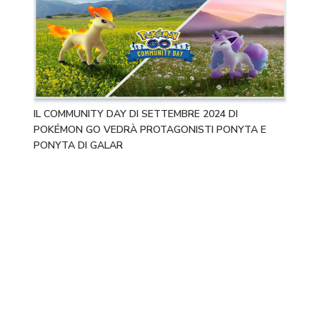
IL COMMUNITY DAY DI SETTEMBRE 2024 DI
POKÉMON GO VEDRÀ PROTAGONISTI PONYTA E
PONYTA DI GALAR