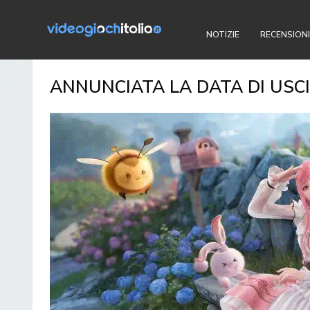
NOTIZIE
RECENSIONI
ANNUNCIATA LA DATA DI USCIT