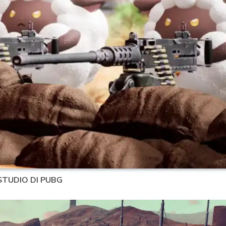
STUDIO DI PUBG