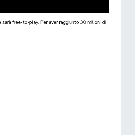
 sarà free-to-play. Per aver raggiunto 30 milioni di