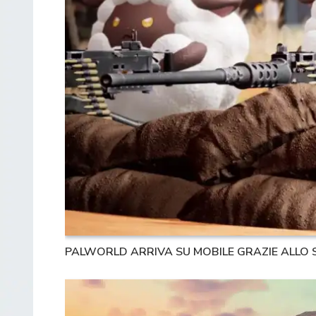
PALWORLD ARRIVA SU MOBILE GRAZIE ALLO 