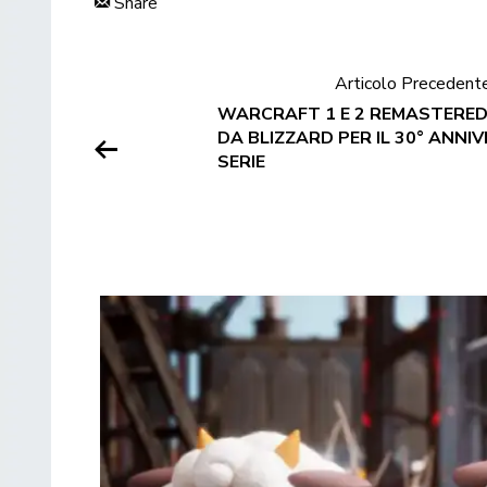
Share
Articolo Precedent
WARCRAFT 1 E 2 REMASTERED
DA BLIZZARD PER IL 30° ANNI
SERIE