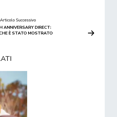
Articolo Successivo
 ANNIVERSARY DIRECT:
CHE È STATO MOSTRATO
LATI