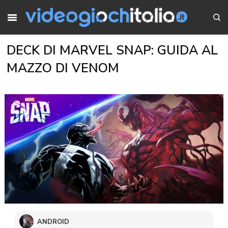
DECK DI MARVEL SNAP: GUIDA AL
MAZZO DI VENOM
ANDROID