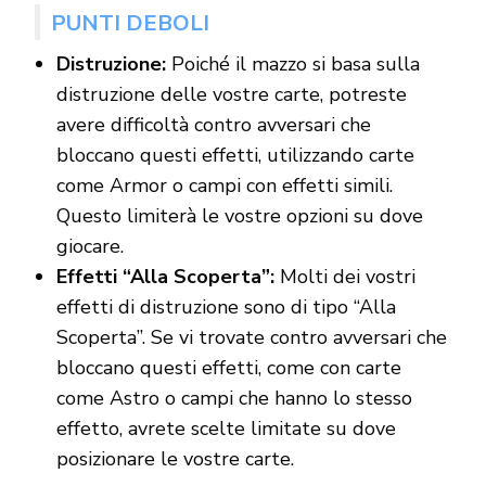
PUNTI DEBOLI
Distruzione:
Poiché il mazzo si basa sulla
distruzione delle vostre carte, potreste
avere difficoltà contro avversari che
bloccano questi effetti, utilizzando carte
come Armor o campi con effetti simili.
Questo limiterà le vostre opzioni su dove
giocare.
Effetti “Alla Scoperta”:
Molti dei vostri
effetti di distruzione sono di tipo “Alla
Scoperta”. Se vi trovate contro avversari che
bloccano questi effetti, come con carte
come Astro o campi che hanno lo stesso
effetto, avrete scelte limitate su dove
posizionare le vostre carte.