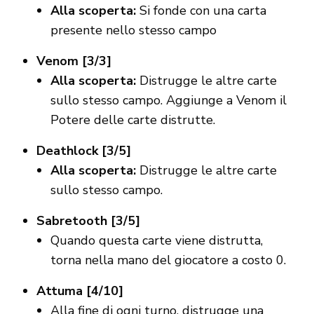
Alla scoperta:
Si fonde con una carta
presente nello stesso campo
Venom [3/3]
Alla scoperta:
Distrugge le altre carte
sullo stesso campo. Aggiunge a Venom il
Potere delle carte distrutte.
Deathlock [3/5]
Alla scoperta:
Distrugge le altre carte
sullo stesso campo.
Sabretooth [3/5]
Quando questa carte viene distrutta,
torna nella mano del giocatore a costo 0.
Attuma [4/10]
Alla fine di ogni turno, distrugge una