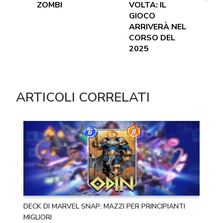
ZOMBI
VOLTA: IL
GIOCO
ARRIVERÀ NEL
CORSO DEL
2025
ARTICOLI CORRELATI
DECK DI MARVEL SNAP: MAZZI PER PRINCIPIANTI
MIGLIORI