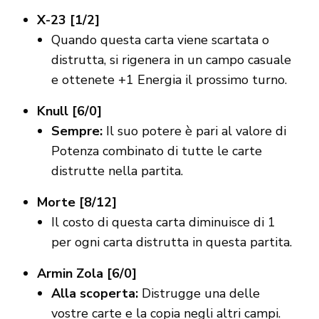
X-23 [1/2]
Quando questa carta viene scartata o
distrutta, si rigenera in un campo casuale
e ottenete +1 Energia il prossimo turno.
Knull [6/0]
Sempre:
Il suo potere è pari al valore di
Potenza combinato di tutte le carte
distrutte nella partita.
Morte [8/12]
Il costo di questa carta diminuisce di 1
per ogni carta distrutta in questa partita.
Armin Zola [6/0]
Alla scoperta:
Distrugge una delle
vostre carte e la copia negli altri campi.