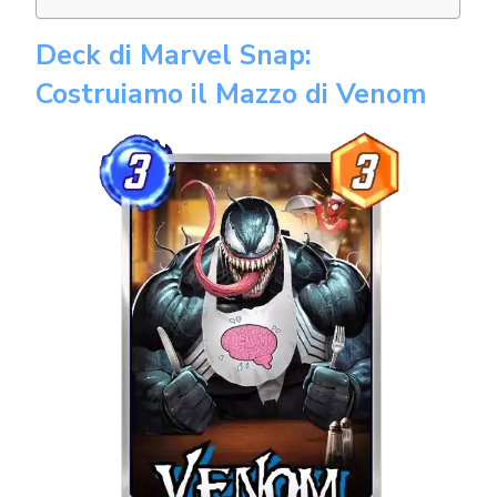
Deck di Marvel Snap:
Costruiamo il Mazzo di Venom