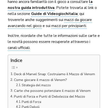
hanno ancora familiarità con il gioco a consultare
la
nostra guida introduttiva
. Potete trovarla al link o
nella sezione
Guide di Videogiochitalia
; qui
troverete anche suggerimenti sui
mazzi da giocare
avanzando nel gioco
e sui
mazzi per principianti.
Inoltre, ricordate che tutte le informazioni sulle carte e
le novità possono essere recuperate attraverso i
canali ufficiali
.
Indice
Deck di Marvel Snap: Costruiamo il Mazzo di Venom
Come giocare il mazzo di Venom?
Strategia del mazzo
Carte che possono potenziare il mazzo di Venom
Punti di Forza e Punti di Debolezza del Mazzo
Punti di Forza
Punti Deboli