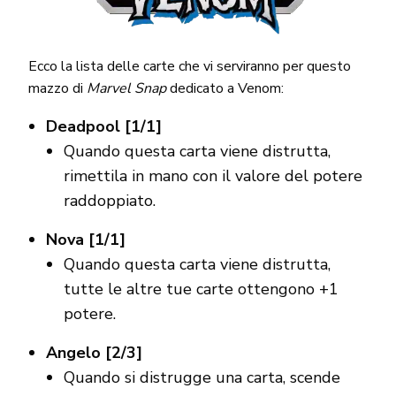
Ecco la lista delle carte che vi serviranno per questo
mazzo di
Marvel Snap
dedicato a Venom:
Deadpool [1/1]
Quando questa carta viene distrutta,
rimettila in mano con il valore del potere
raddoppiato.
Nova [1/1]
Quando questa carta viene distrutta,
tutte le altre tue carte ottengono +1
potere.
Angelo [2/3]
Quando si distrugge una carta, scende