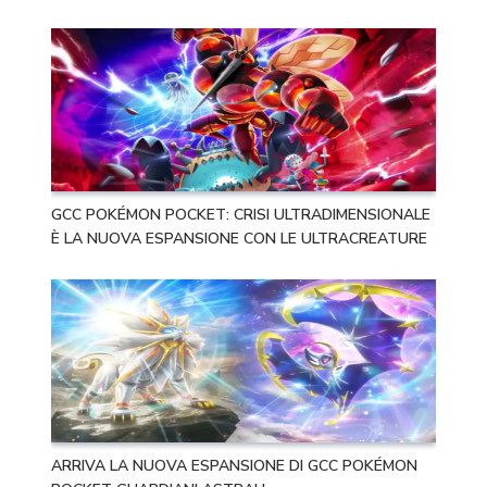
GCC POKÉMON POCKET: CRISI ULTRADIMENSIONALE
È LA NUOVA ESPANSIONE CON LE ULTRACREATURE
ARRIVA LA NUOVA ESPANSIONE DI GCC POKÉMON