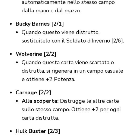
automaticamente nello stesso campo
dalla mano o dal mazzo.
Bucky Barnes [2/1]
Quando questo viene distrutto,
sostituitelo con il Soldato d’Inverno [2/6].
Wolverine [2/2]
Quando questa carta viene scartata o
distrutta, si rigenera in un campo casuale
e ottiene +2 Potenza.
Carnage [2/2]
Alla scoperta:
Distrugge le altre carte
sullo stesso campo. Ottiene +2 per ogni
carta distrutta.
Hulk Buster [2/3]