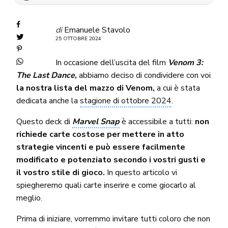
di
Emanuele Stavolo
25 OTTOBRE 2024
In occasione dell’uscita del film
Venom 3:
The Last Dance
,
abbiamo deciso di condividere con voi
la nostra lista del mazzo di Venom,
a cui è stata
dedicata anche la
stagione di ottobre 2024
.
Questo deck di
Marvel Snap
è accessibile a tutti:
non
richiede carte costose per mettere in atto
strategie vincenti e può essere facilmente
modificato e potenziato secondo i vostri gusti e
il vostro stile di gioco.
In questo articolo vi
spiegheremo quali carte inserire e come giocarlo al
meglio.
Prima di iniziare, vorremmo invitare tutti coloro che non