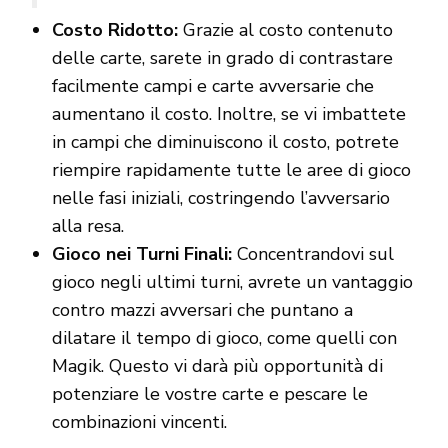
Costo Ridotto:
Grazie al costo contenuto
delle carte, sarete in grado di contrastare
facilmente campi e carte avversarie che
aumentano il costo. Inoltre, se vi imbattete
in campi che diminuiscono il costo, potrete
riempire rapidamente tutte le aree di gioco
nelle fasi iniziali, costringendo l’avversario
alla resa.
Gioco nei Turni Finali:
Concentrandovi sul
gioco negli ultimi turni, avrete un vantaggio
contro mazzi avversari che puntano a
dilatare il tempo di gioco, come quelli con
Magik. Questo vi darà più opportunità di
potenziare le vostre carte e pescare le
combinazioni vincenti.