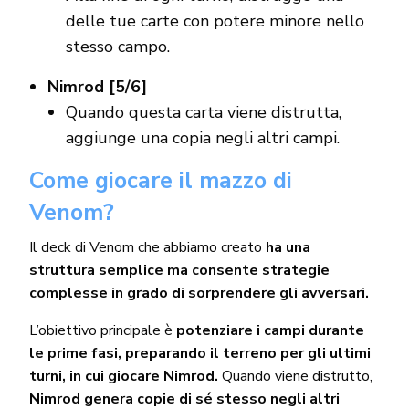
delle tue carte con potere minore nello
stesso campo.
Nimrod [5/6]
Quando questa carta viene distrutta,
aggiunge una copia negli altri campi.
Come giocare il mazzo di
Venom?
Il deck di Venom che abbiamo creato
ha una
struttura semplice ma consente strategie
complesse in grado di sorprendere gli avversari.
L’obiettivo principale è
potenziare i campi durante
le prime fasi, preparando il terreno per gli ultimi
turni, in cui giocare Nimrod.
Quando viene distrutto,
Nimrod genera copie di sé stesso negli altri