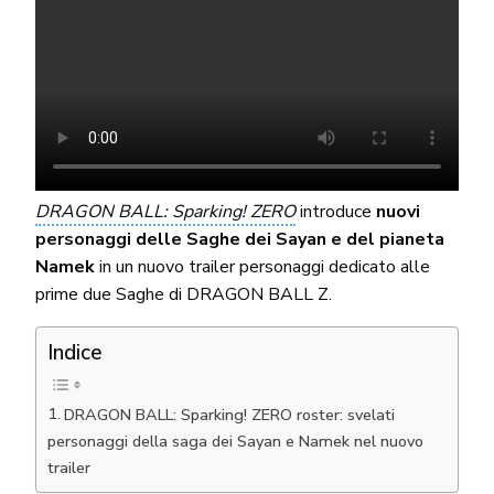
DRAGON BALL: Sparking! ZERO
introduce
nuovi
personaggi delle Saghe dei Sayan e del pianeta
Namek
in un nuovo trailer personaggi dedicato alle
prime due Saghe di DRAGON BALL Z.
Indice
DRAGON BALL: Sparking! ZERO roster: svelati
personaggi della saga dei Sayan e Namek nel nuovo
trailer