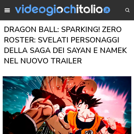
DRAGON BALL: SPARKING! ZERO
ROSTER: SVELATI PERSONAGGI
DELLA SAGA DEI SAYAN E NAMEK
NEL NUOVO TRAILER