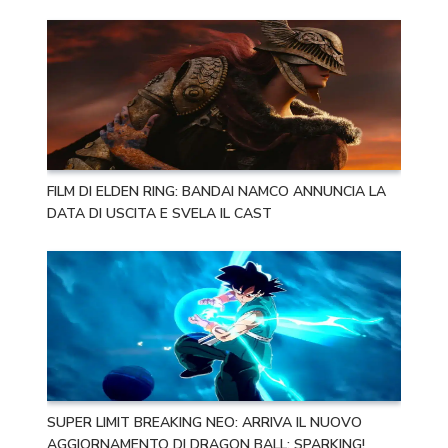
FILM DI ELDEN RING: BANDAI NAMCO ANNUNCIA LA
DATA DI USCITA E SVELA IL CAST
SUPER LIMIT BREAKING NEO: ARRIVA IL NUOVO
AGGIORNAMENTO DI DRAGON BALL: SPARKING!