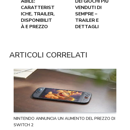
ABILE:
DEI GIOCHI PIÙ
CARATTERIST
VENDUTI DI
ICHE, TRAILER,
SEMPRE –
DISPONIBILIT
TRAILER E
À E PREZZO
DETTAGLI
ARTICOLI CORRELATI
NINTENDO ANNUNCIA UN AUMENTO DEL PREZZO DI
SWITCH 2