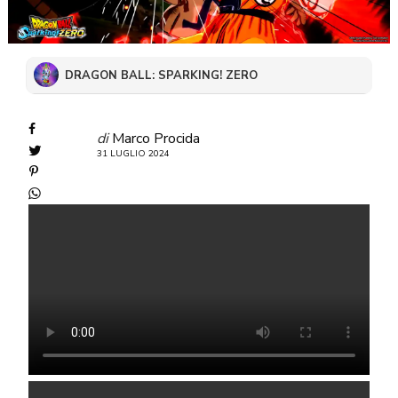
DRAGON BALL: SPARKING! ZERO
di
Marco Procida
31 LUGLIO 2024