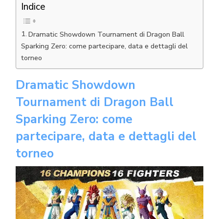
Indice
Dramatic Showdown Tournament di Dragon Ball
Sparking Zero: come partecipare, data e dettagli del
torneo
Dramatic Showdown
Tournament di Dragon Ball
Sparking Zero: come
partecipare, data e dettagli del
torneo