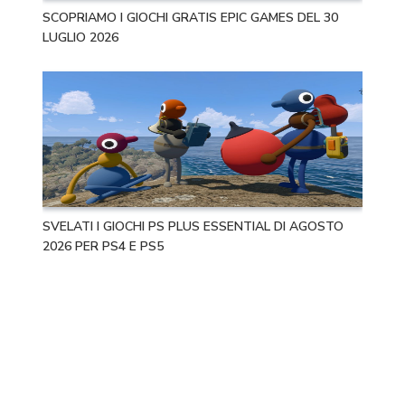
SCOPRIAMO I GIOCHI GRATIS EPIC GAMES DEL 30
LUGLIO 2026
SVELATI I GIOCHI PS PLUS ESSENTIAL DI AGOSTO
2026 PER PS4 E PS5