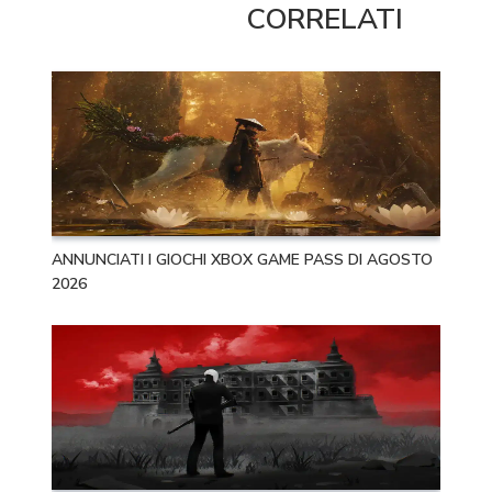
CORRELATI
ANNUNCIATI I GIOCHI XBOX GAME PASS DI AGOSTO
2026