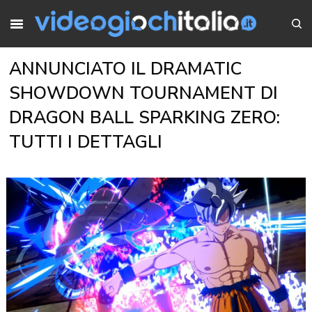
ANNUNCIATO IL DRAMATIC
SHOWDOWN TOURNAMENT DI
DRAGON BALL SPARKING ZERO:
TUTTI I DETTAGLI