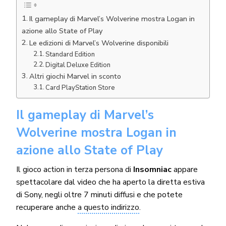
Il gameplay di Marvel’s Wolverine mostra Logan in
azione allo State of Play
Le edizioni di Marvel’s Wolverine disponibili
Standard Edition
Digital Deluxe Edition
Altri giochi Marvel in sconto
Card PlayStation Store
Il gameplay di Marvel’s
Wolverine mostra Logan in
azione allo State of Play
Il gioco action in terza persona di
Insomniac
appare
spettacolare dal video che ha aperto la diretta estiva
di Sony, negli oltre 7 minuti diffusi e che potete
recuperare anche
a questo indirizzo
.