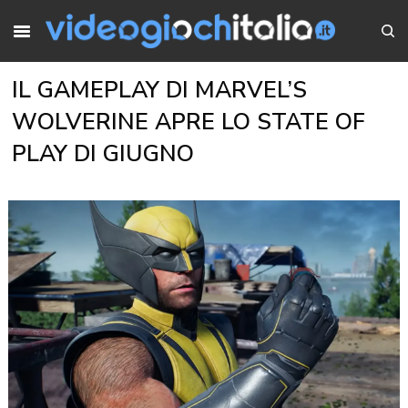
IL GAMEPLAY DI MARVEL’S
WOLVERINE APRE LO STATE OF
PLAY DI GIUGNO