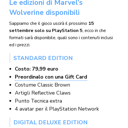
Le edizioni di Marvel’s
Wolverine disponibili
Sappiamo che il gioco uscirà il prossimo
15
settembre solo su PlayStation 5
, ecco in che
formati sarà disponibile, quali sono i contenuti inclusi
ed i prezzi.
STANDARD EDITION
Costo: 79,99 euro
Preordinalo con una Gift Card
Costume Classic Brown
Artigli Reflective Claws
Punto Tecnica extra
4 avatar per il PlayStation Network
DIGITAL DELUXE EDITION