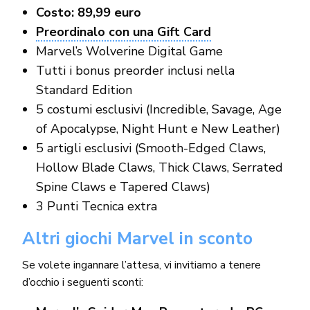
Costo: 89,99 euro
Preordinalo con una Gift Card
Marvel’s Wolverine Digital Game
Tutti i bonus preorder inclusi nella
Standard Edition
5 costumi esclusivi (Incredible, Savage, Age
of Apocalypse, Night Hunt e New Leather)
5 artigli esclusivi (Smooth-Edged Claws,
Hollow Blade Claws, Thick Claws, Serrated
Spine Claws e Tapered Claws)
3 Punti Tecnica extra
Altri giochi Marvel in sconto
Se volete ingannare l’attesa, vi invitiamo a tenere
d’occhio i seguenti sconti: