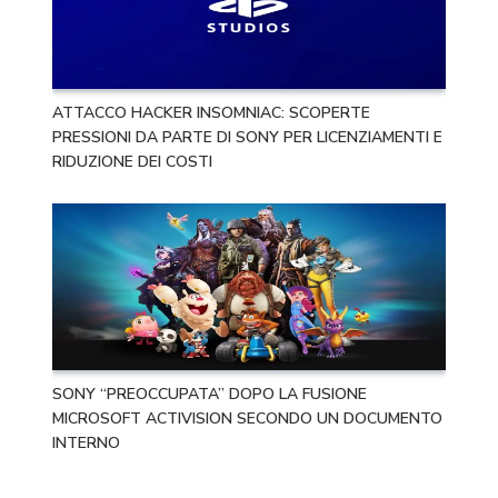
ATTACCO HACKER INSOMNIAC: SCOPERTE
PRESSIONI DA PARTE DI SONY PER LICENZIAMENTI E
RIDUZIONE DEI COSTI
SONY “PREOCCUPATA” DOPO LA FUSIONE
MICROSOFT ACTIVISION SECONDO UN DOCUMENTO
INTERNO