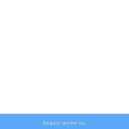
Seguici anche su: