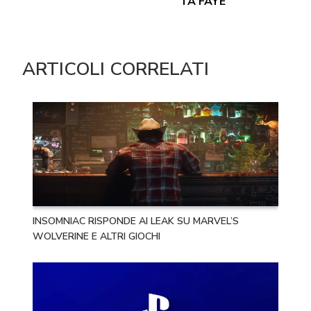
TA FAYE
ARTICOLI CORRELATI
INSOMNIAC RISPONDE AI LEAK SU MARVEL’S
WOLVERINE E ALTRI GIOCHI