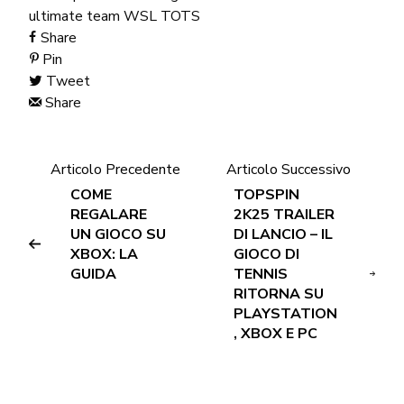
ultimate team
WSL TOTS
Share
Pin
Tweet
Share
Articolo Precedente
Articolo Successivo
COME
TOPSPIN
REGALARE
2K25 TRAILER
UN GIOCO SU
DI LANCIO – IL
XBOX: LA
GIOCO DI
GUIDA
TENNIS
RITORNA SU
PLAYSTATION
, XBOX E PC