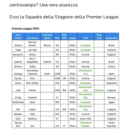
centrocampo? Una vera sicurezza.
Ecco la Squadra della Stagione della Premier League: