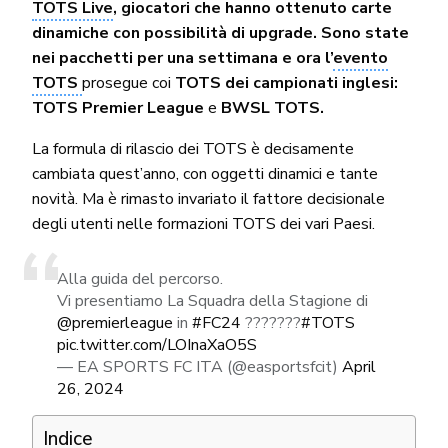
TOTS Live
, giocatori che hanno ottenuto carte
dinamiche con possibilità di upgrade. Sono state
nei pacchetti per una settimana e ora l’
evento
TOTS
prosegue coi
TOTS dei campionati inglesi:
TOTS Premier League
e
BWSL TOTS.
La formula di rilascio dei TOTS è decisamente
cambiata quest’anno, con oggetti dinamici e tante
novità. Ma è rimasto invariato il fattore decisionale
degli utenti nelle formazioni TOTS dei vari Paesi.
Alla guida del percorso.
Vi presentiamo La Squadra della Stagione di
@premierleague
in
#FC24
???????
#TOTS
pic.twitter.com/LOInaXaO5S
— EA SPORTS FC ITA (@easportsfcit)
April
26, 2024
Indice