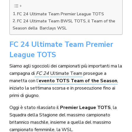
FC 24 Ultimate Team Premier League TOTS
FC 24 Ultimate Team BWSL TOTS, il Team of the
Season della Barclays WSL
FC 24 Ultimate Team Premier
League TOTS
Siamo agli sgoccioli dei campionati più importanti ma la
campagna di
FC 24
Ultimate Team
prosegue a
manetta con l’
evento TOTS Team of the Season
,
iniziato la settimana scorsa e in prosecuzione fino ai
primi di giugno.
Oggi è stato rilasciato il
Premier League TOTS
, la
Squadra della Stagione del massimo campionato
britannico maschile, insieme a quella del massimo
campionato femminile, la WSL.