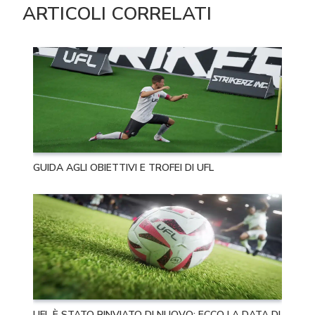
ARTICOLI CORRELATI
GUIDA AGLI OBIETTIVI E TROFEI DI UFL
UFL È STATO RINVIATO DI NUOVO: ECCO LA DATA DI