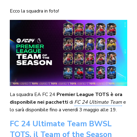
Ecco la squadra in foto!
La squadra EA FC 24
Premier League TOTS è ora
disponibile nei pacchetti
di
FC 24 Ultimate Team
e
lo sarà disponibile fino a venerdì 3 maggio alle 19.
FC 24 Ultimate Team BWSL
TOTS, il Team of the Season