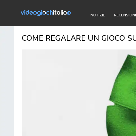
NOTIZIE
RECENSIONI
COME REGALARE UN GIOCO SU