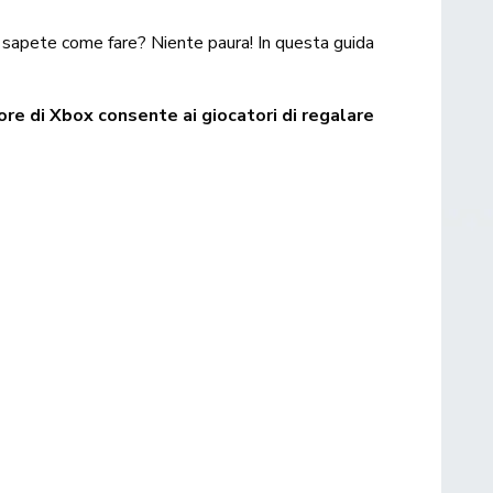
on sapete come fare? Niente paura! In questa guida
ore di Xbox consente ai giocatori di regalare