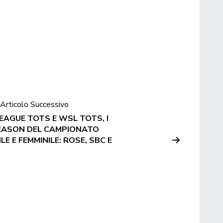
Articolo Successivo
LEAGUE TOTS E WSL TOTS, I
EASON DEL CAMPIONATO
E E FEMMINILE: ROSE, SBC E