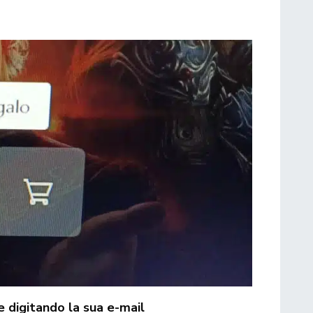
e digitando la sua e-mail