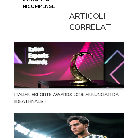
RICOMPENSE
ARTICOLI
CORRELATI
ITALIAN ESPORTS AWARDS 2023: ANNUNCIATI DA
IIDEA I FINALISTI