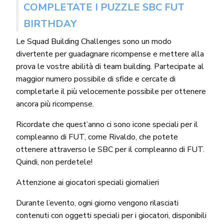
COMPLETATE I PUZZLE SBC FUT
BIRTHDAY
Le Squad Building Challenges sono un modo
divertente per guadagnare ricompense e mettere alla
prova le vostre abilità di team building. Partecipate al
maggior numero possibile di sfide e cercate di
completarle il più velocemente possibile per ottenere
ancora più ricompense.
Ricordate che quest’anno ci sono icone speciali per il
compleanno di FUT, come Rivaldo, che potete
ottenere attraverso le SBC per il compleanno di FUT.
Quindi, non perdetele!
Attenzione ai giocatori speciali giornalieri
Durante l’evento, ogni giorno vengono rilasciati
contenuti con oggetti speciali per i giocatori, disponibili