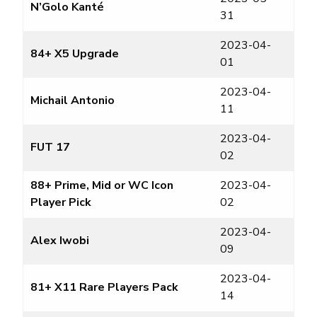
N’Golo Kanté
31
2023-04-
84+ X5 Upgrade
01
2023-04-
Michail Antonio
11
2023-04-
FUT 17
02
88+ Prime, Mid or WC Icon
2023-04-
Player Pick
02
2023-04-
Alex Iwobi
09
2023-04-
81+ X11 Rare Players Pack
14