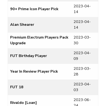
2023-04-
90+ Prime Icon Player Pick
14
2023-04-
Alan Shearer
14
Premium Electrum Players Pack
2023-03-
Upgrade
30
2023-04-
FUT Birthday Player
09
2023-03-
Year In Review Player Pick
28
2023-04-
FUT 18
03
2023-06-
Rivaldo [Loan]
24