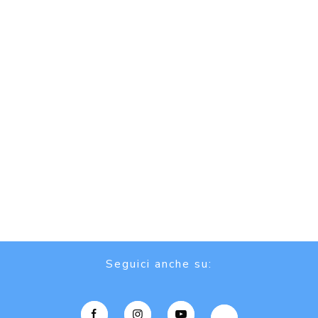
Seguici anche su: