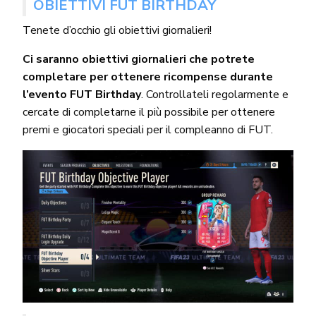
OBIETTIVI FUT BIRTHDAY
Tenete d’occhio gli obiettivi giornalieri!
Ci saranno obiettivi giornalieri che potrete
completare per ottenere ricompense durante
l’evento FUT Birthday
. Controllateli regolarmente e
cercate di completarne il più possibile per ottenere
premi e giocatori speciali per il compleanno di FUT.