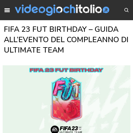
FIFA 23 FUT BIRTHDAY – GUIDA
ALL’EVENTO DEL COMPLEANNO DI
ULTIMATE TEAM