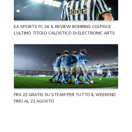
EA SPORTS FC 24: IL REVIEW BOMBING COLPISCE
L’ULTIMO TITOLO CALCISTICO DI ELECTRONIC ARTS
FIFA 23 GRATIS SU STEAM PER TUTTO IL WEEKEND
FINO AL 21 AGOSTO