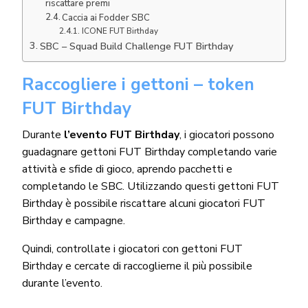
riscattare premi
Caccia ai Fodder SBC
ICONE FUT Birthday
SBC – Squad Build Challenge FUT Birthday
Raccogliere i gettoni – token
FUT Birthday
Durante
l’evento FUT Birthday
, i giocatori possono
guadagnare gettoni FUT Birthday completando varie
attività e sfide di gioco, aprendo pacchetti e
completando le SBC. Utilizzando questi gettoni FUT
Birthday è possibile riscattare alcuni giocatori FUT
Birthday e campagne.
Quindi, controllate i giocatori con gettoni FUT
Birthday e cercate di raccoglierne il più possibile
durante l’evento.