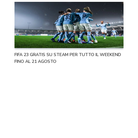
FIFA 23 GRATIS SU STEAM PER TUTTO IL WEEKEND
FINO AL 21 AGOSTO