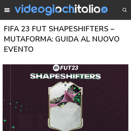
FIFA 23 FUT SHAPESHIFTERS –
MUTAFORMA: GUIDA AL NUOVO
EVENTO