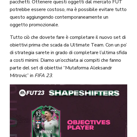
pacchetti. Ottenere questi oggetti dal mercato FUT
potrebbe essere costoso, ma è possibile evitare tutto
questo aggiungendo contemporaneamente un
oggetto promozionale.
Tutto ciò che dovete fare è completare il nuovo set di
obiettivi prima che scada da Ultimate Team. Con un po’
di strategia sarete in grado di completare l’ultima sfida
a costi minimi. Diamo un’occhiata ai compiti che fanno
parte del set di obiettivi “Mutaforma Aleksandr
Mitrovic” in
FIFA 23
.