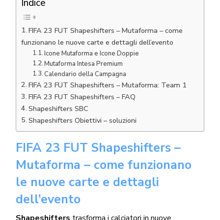
Indice
FIFA 23 FUT Shapeshifters – Mutaforma – come
funzionano le nuove carte e dettagli dell’evento
Icone Mutaforma e Icone Doppie
Mutaforma Intesa Premium
Calendario della Campagna
FIFA 23 FUT Shapeshifters – Mutaforma: Team 1
FIFA 23 FUT Shapeshifters – FAQ
Shapeshifters SBC
Shapeshifters Obiettivi – soluzioni
FIFA 23 FUT Shapeshifters –
Mutaforma – come funzionano
le nuove carte e dettagli
dell’evento
Shapeshifters
trasforma i calciatori in nuove