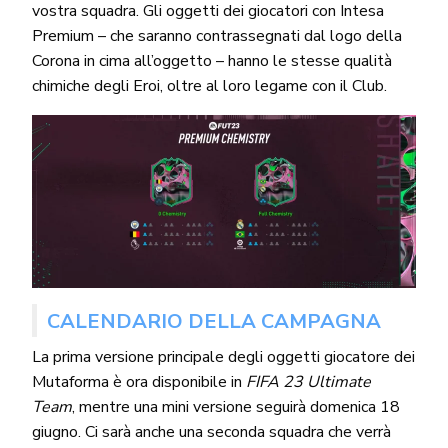
vostra squadra. Gli oggetti dei giocatori con Intesa
Premium – che saranno contrassegnati dal logo della
Corona in cima all’oggetto – hanno le stesse qualità
chimiche degli Eroi, oltre al loro legame con il Club.
CALENDARIO DELLA CAMPAGNA
La prima versione principale degli oggetti giocatore dei
Mutaforma è ora disponibile in
FIFA 23 Ultimate
Team
, mentre una mini versione seguirà domenica 18
giugno. Ci sarà anche una seconda squadra che verrà