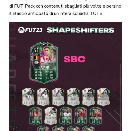
di FUT Pack con contenuti sbagliati più volte e persino
il rilascio anticipato di un’intera squadra
TOTS
.