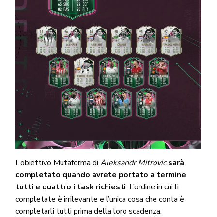
L’obiettivo Mutaforma di
Aleksandr Mitrovic
sarà
completato quando avrete portato a termine
tutti e quattro i task richiesti
. L’ordine in cui li
completate è irrilevante e l’unica cosa che conta è
completarli tutti prima della loro scadenza.