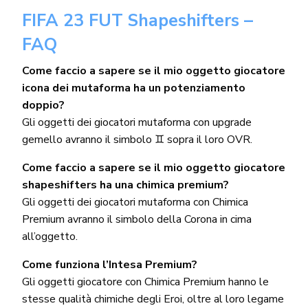
FIFA 23 FUT Shapeshifters –
FAQ
Come faccio a sapere se il mio oggetto giocatore
icona dei mutaforma ha un potenziamento
doppio?
Gli oggetti dei giocatori mutaforma con upgrade
gemello avranno il simbolo ♊︎ sopra il loro OVR.
Come faccio a sapere se il mio oggetto giocatore
shapeshifters ha una chimica premium?
Gli oggetti dei giocatori mutaforma con Chimica
Premium avranno il simbolo della Corona in cima
all’oggetto.
Come funziona l’Intesa Premium?
Gli oggetti giocatore con Chimica Premium hanno le
stesse qualità chimiche degli Eroi, oltre al loro legame