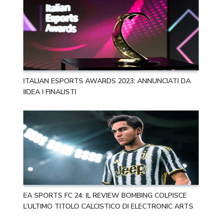
ITALIAN ESPORTS AWARDS 2023: ANNUNCIATI DA
IIDEA I FINALISTI
EA SPORTS FC 24: IL REVIEW BOMBING COLPISCE
L’ULTIMO TITOLO CALCISTICO DI ELECTRONIC ARTS