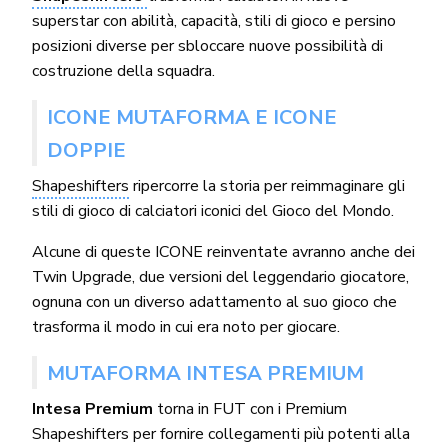
superstar con abilità, capacità, stili di gioco e persino
posizioni diverse per sbloccare nuove possibilità di
costruzione della squadra.
ICONE MUTAFORMA E ICONE
DOPPIE
Shapeshifters
ripercorre la storia per reimmaginare gli
stili di gioco di calciatori iconici del Gioco del Mondo.
Alcune di queste ICONE reinventate avranno anche dei
Twin Upgrade, due versioni del leggendario giocatore,
ognuna con un diverso adattamento al suo gioco che
trasforma il modo in cui era noto per giocare.
MUTAFORMA INTESA PREMIUM
Intesa Premium
torna in FUT con i Premium
Shapeshifters per fornire collegamenti più potenti alla