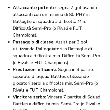
Attaccante potente
: segna 7 gol usando
attaccanti con un minimo di 80 PHY in
Battaglie di squadra a difficoltà Min.
Difficoltà Semi-Pro (o Rivali e FUT
Champions).
Passaggio di classe
: Assist per 3 gol
utilizzando Palleggiatori in Battaglie di
squadra a difficoltà min. Difficoltà Semi-Pro
(o Rivals e FUT Champions).
Prestazioni efficienti
: Segna in 3 partite
separate di Squad Battles utilizzando
giocatori serbi a difficoltà min. Semi-Pro (o
Rivals e FUT Champions).
Vincitore serbo
: Vincere 7 partite di Squad
Battles a difficoltà min. Semi-Pro (o Rivali e