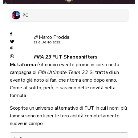
PC
di
Marco Procida
23 GIUGNO 2023
FIFA 23
FUT Shapeshifters –
Mutaforma
è il nuovo evento promo in corso nella
campagna di
Fifa Ultimate Team 23
. Si tratta di un
evento già noto ai fan, che ritorna anno dopo anno.
Come al solito, però, ci saranno delle novità nella
formula.
Scoprite un universo alternativo di FUT in cui i nomi più
famosi sono noti per le loro abilità completamente
nuove in campo.