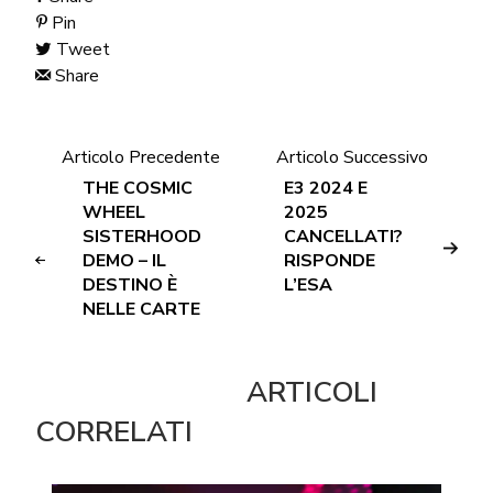
Pin
Tweet
Share
Articolo Precedente
Articolo Successivo
THE COSMIC
E3 2024 E
WHEEL
2025
SISTERHOOD
CANCELLATI?
DEMO – IL
RISPONDE
DESTINO È
L’ESA
NELLE CARTE
ARTICOLI
CORRELATI