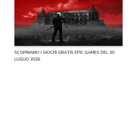
SCOPRIAMO I GIOCHI GRATIS EPIC GAMES DEL 30
LUGLIO 2026