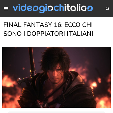
FINAL FANTASY 16: ECCO CHI
SONO I DOPPIATORI ITALIANI