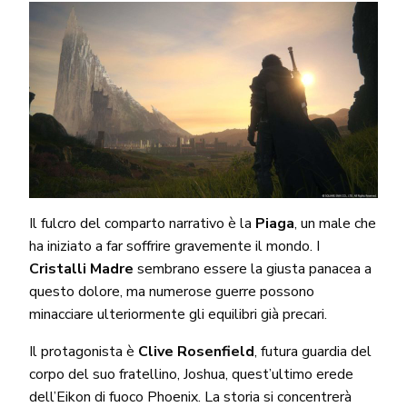
Il fulcro del comparto narrativo è la
Piaga
, un male che
ha iniziato a far soffrire gravemente il mondo. I
Cristalli Madre
sembrano essere la giusta panacea a
questo dolore, ma numerose guerre possono
minacciare ulteriormente gli equilibri già precari.
Il protagonista è
Clive Rosenfield
, futura guardia del
corpo del suo fratellino, Joshua, quest’ultimo erede
dell’Eikon di fuoco Phoenix. La storia si concentrerà