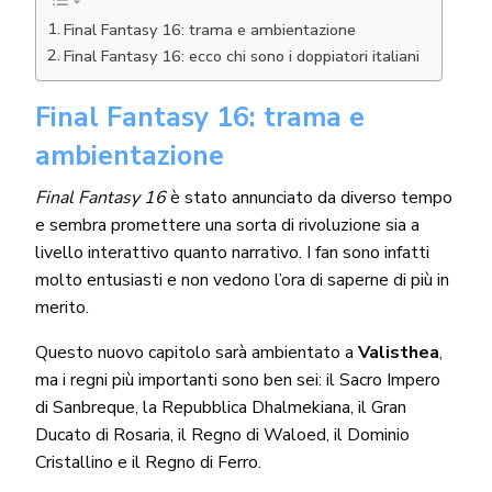
Final Fantasy 16: trama e ambientazione
Final Fantasy 16: ecco chi sono i doppiatori italiani
Final Fantasy 16: trama e
ambientazione
Final Fantasy 16
è stato annunciato da diverso tempo
e sembra promettere una sorta di rivoluzione sia a
livello interattivo quanto narrativo. I fan sono infatti
molto entusiasti e non vedono l’ora di saperne di più in
merito.
Questo nuovo capitolo sarà ambientato a
Valisthea
,
ma i regni più importanti sono ben sei: il Sacro Impero
di Sanbreque, la Repubblica Dhalmekiana, il Gran
Ducato di Rosaria, il Regno di Waloed, il Dominio
Cristallino e il Regno di Ferro.