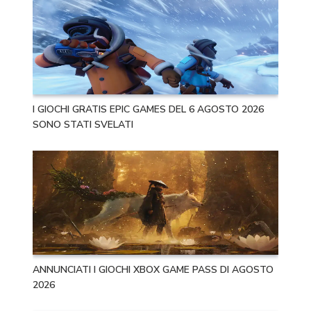
I GIOCHI GRATIS EPIC GAMES DEL 6 AGOSTO 2026
SONO STATI SVELATI
ANNUNCIATI I GIOCHI XBOX GAME PASS DI AGOSTO
2026