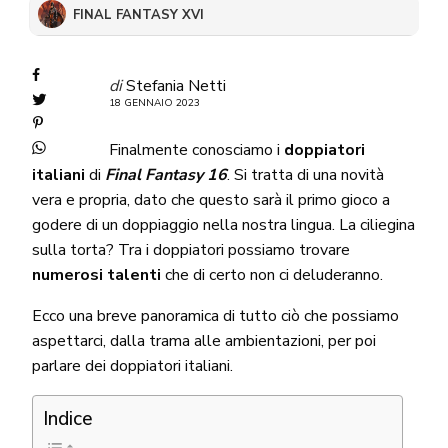
FINAL FANTASY XVI
di
Stefania Netti
18 GENNAIO 2023
Finalmente conosciamo i
doppiatori
italiani
di
Final Fantasy 16
. Si tratta di una novità
vera e propria, dato che questo sarà il primo gioco a
godere di un doppiaggio nella nostra lingua. La ciliegina
sulla torta? Tra i doppiatori possiamo trovare
numerosi talenti
che di certo non ci deluderanno.
Ecco una breve panoramica di tutto ciò che possiamo
aspettarci, dalla trama alle ambientazioni, per poi
parlare dei doppiatori italiani.
Indice