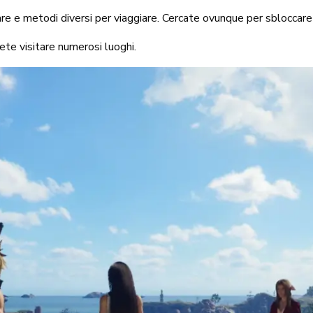
rare e metodi diversi per viaggiare. Cercate ovunque per sbloccare
ete visitare numerosi luoghi.