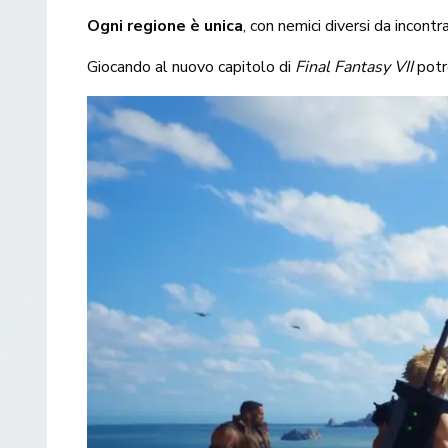
Ogni regione è unica
, con nemici diversi da incont
Giocando al nuovo capitolo di
Final Fantasy VII
potr