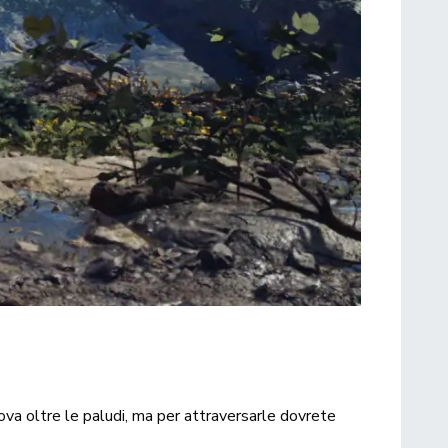
rova oltre le paludi, ma per attraversarle dovrete