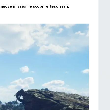
nuove missioni e scoprire tesori rari.