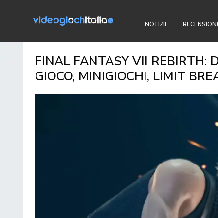
NOTIZIE
RECENSIONI
FINAL FANTASY VII REBIRTH: 
GIOCO, MINIGIOCHI, LIMIT BR