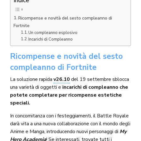
Indice
Ricompense e novità del sesto compleanno di
Fortnite
Un compleanno esplosivo
Incarichi di Compleanno
Ricompense e novità del sesto
compleanno di Fortnite
La soluzione rapida
v26.10
del 19 settembre sblocca
una varietà di oggetti e
incarichi di compleanno che
potete completare per ricompense estetiche
speciali.
In concomitanza con i festeggiamenti, il Battle Royale
darà vita a una nuova collaborazione con il mondo degli
Anime e Manga, introducendo nuovi personaggi di
My
Hero Academia
! Se interessati, trovate tutti i