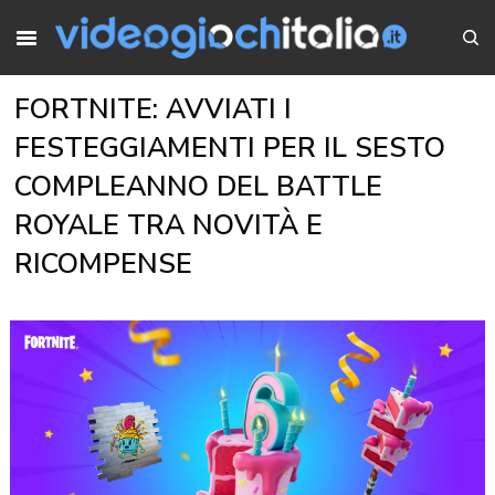
FORTNITE: AVVIATI I
FESTEGGIAMENTI PER IL SESTO
COMPLEANNO DEL BATTLE
ROYALE TRA NOVITÀ E
RICOMPENSE