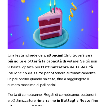
Una festa richiede dei
palloncini
! Chi li troverà sarà
più agile e otterrà la capacità di volare
! Se ciò non
vi basta, optate per l’
Ottimizzatore della Realtà
Palloncino da salto
per ottenere automaticamente
un palloncino quando saltate, fino a raggiungere il
numero massimo di palloncini.
Torta di compleanno, Regali di compleanno, palloncini
e l’Ottimizzatore
rimarranno in Battaglia Reale fino