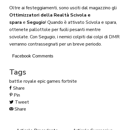
Oltre ai festeggiamenti, sono usciti dal magazzino gli
Ottimizzatori della Realtà
Scivola e
spara
e
Segugio
! Quando è attivato Scivola e spara,
ottenete pallottole per fucili pesanti mentre
scivolate. Con Segugio, i nemici colpiti dai colpi di DMR
verranno contrassegnati per un breve periodo.
Facebook Comments
Tags
battle royale
epic games
fortnite
Share
Pin
Tweet
Share