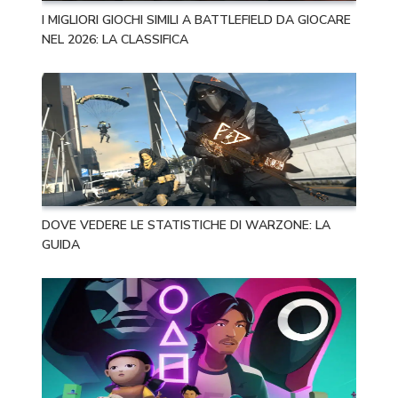
I MIGLIORI GIOCHI SIMILI A BATTLEFIELD DA GIOCARE
NEL 2026: LA CLASSIFICA
DOVE VEDERE LE STATISTICHE DI WARZONE: LA
GUIDA