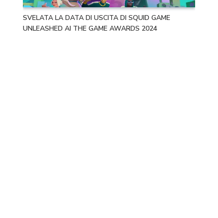
SVELATA LA DATA DI USCITA DI SQUID GAME
UNLEASHED AI THE GAME AWARDS 2024