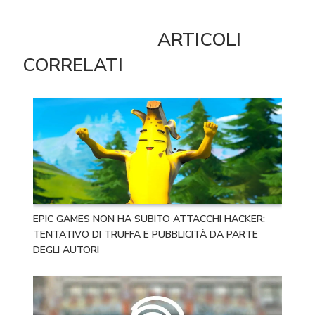
ARTICOLI
CORRELATI
EPIC GAMES NON HA SUBITO ATTACCHI HACKER:
TENTATIVO DI TRUFFA E PUBBLICITÀ DA PARTE
DEGLI AUTORI