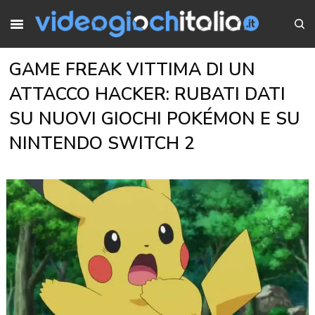
GAME FREAK VITTIMA DI UN
ATTACCO HACKER: RUBATI DATI
SU NUOVI GIOCHI POKÉMON E SU
NINTENDO SWITCH 2