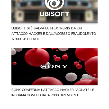
UBISOFT SI È SALVATA IN EXTREMIS DA UN
ATTACCO HACKER E DALL’ACCESSO FRAUDOLENTO
A 900 GB DI DATI
SONY CONFERMA L’ATTACCO HACKER: VIOLATE LE
INFORMAZIONI DI CIRCA 7000 DIPENDENTI