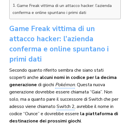
Game Freak vittima di un attacco hacker: l’azienda
conferma e online spuntano i primi dati
Game Freak vittima di un
attacco hacker: l’azienda
conferma e online spuntano i
primi dati
Secondo quanto riferito sembra che siano stati
scoperti anche
alcuni nomi in codice per la decima
generazione
di giochi
Pokémon
. Questa nuova
generazione dovrebbe essere chiamata “Gaia”. Non
solo, ma a quanto pare il successore di Switch che per
adesso viene chiamato
Switch 2
, avrebbe il nome in
codice “Ounce” e dovrebbe essere
la piattaforma di
destinazione dei prossimi giochi
.