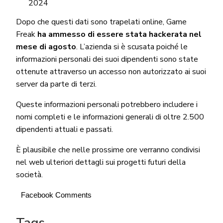
2024
Dopo che questi dati sono trapelati online, Game
Freak
ha ammesso di essere stata hackerata nel
mese di agosto
. L’azienda si è scusata poiché le
informazioni personali dei suoi dipendenti sono state
ottenute attraverso un accesso non autorizzato ai suoi
server da parte di terzi.
Queste informazioni personali potrebbero includere i
nomi completi e le informazioni generali di oltre 2.500
dipendenti attuali e passati.
È plausibile che nelle prossime ore verranno condivisi
nel web ulteriori dettagli sui progetti futuri della
società.
Facebook Comments
Tags