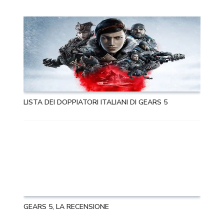
LISTA DEI DOPPIATORI ITALIANI DI GEARS 5
GEARS 5, LA RECENSIONE