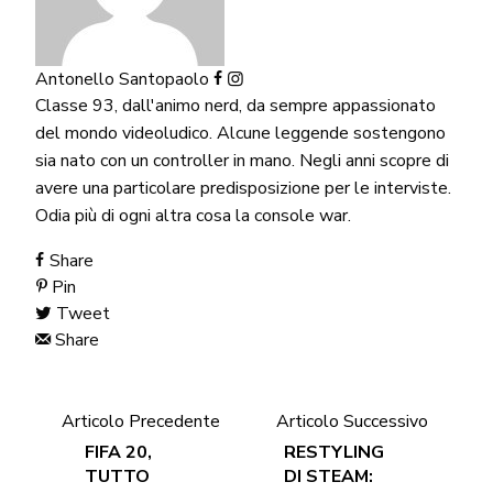
Antonello Santopaolo
Classe 93, dall'animo nerd, da sempre appassionato
del mondo videoludico. Alcune leggende sostengono
sia nato con un controller in mano. Negli anni scopre di
avere una particolare predisposizione per le interviste.
Odia più di ogni altra cosa la console war.
Share
Pin
Tweet
Share
Articolo Precedente
Articolo Successivo
FIFA 20,
RESTYLING
TUTTO
DI STEAM: