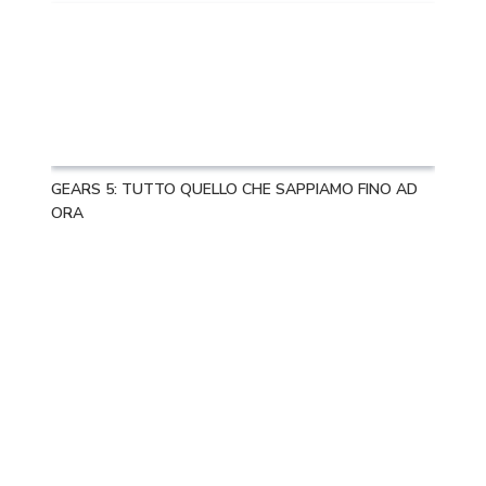
GEARS 5: TUTTO QUELLO CHE SAPPIAMO FINO AD
ORA