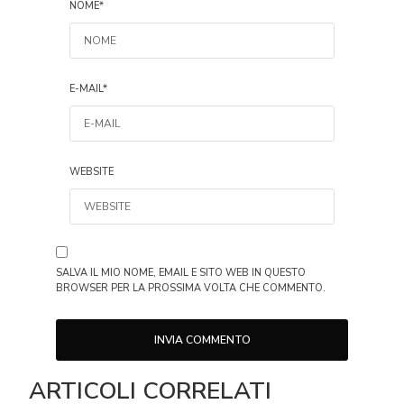
NOME
*
E-MAIL
*
WEBSITE
SALVA IL MIO NOME, EMAIL E SITO WEB IN QUESTO
BROWSER PER LA PROSSIMA VOLTA CHE COMMENTO.
ARTICOLI CORRELATI