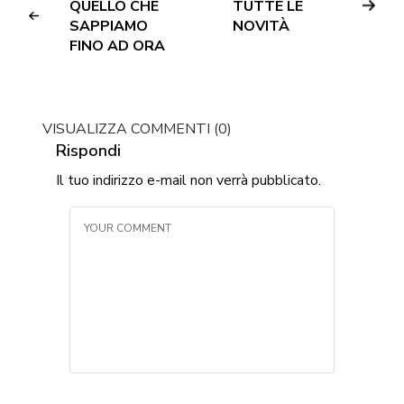
QUELLO CHE
TUTTE LE
SAPPIAMO
NOVITÀ
FINO AD ORA
VISUALIZZA COMMENTI (0)
Rispondi
Il tuo indirizzo e-mail non verrà pubblicato.