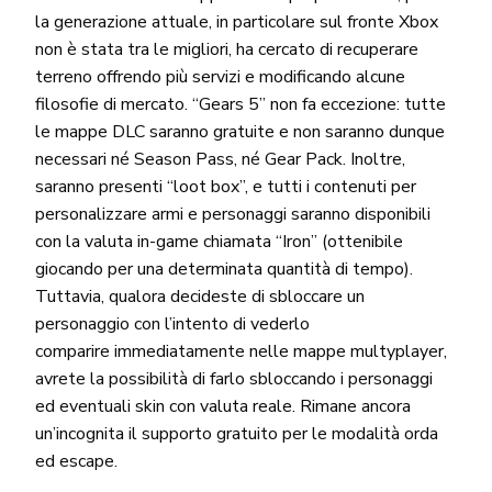
la generazione attuale, in particolare sul fronte Xbox
non è stata tra le migliori, ha cercato di recuperare
terreno offrendo più servizi e modificando alcune
filosofie di mercato. “Gears 5” non fa eccezione: tutte
le mappe DLC saranno gratuite e non saranno dunque
necessari né Season Pass, né Gear Pack. Inoltre,
saranno presenti “loot box”, e tutti i contenuti per
personalizzare armi e personaggi saranno disponibili
con la valuta in-game chiamata “Iron” (ottenibile
giocando per una determinata quantità di tempo).
Tuttavia, qualora decideste di sbloccare un
personaggio con l’intento di vederlo
comparire immediatamente nelle mappe multyplayer,
avrete la possibilità di farlo sbloccando i personaggi
ed eventuali skin con valuta reale. Rimane ancora
un’incognita il supporto gratuito per le modalità orda
ed escape.