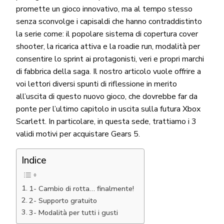
promette un gioco innovativo, ma al tempo stesso
senza sconvolge i capisaldi che hanno contraddistinto
la serie come: il popolare sistema di copertura cover
shooter, la ricarica attiva e la roadie run, modalità per
consentire lo sprint ai protagonisti, veri e propri marchi
di fabbrica della saga. Il nostro articolo vuole offrire a
voi lettori diversi spunti di riflessione in merito
all’uscita di questo nuovo gioco, che dovrebbe far da
ponte per l’ultimo capitolo in uscita sulla futura Xbox
Scarlett. In particolare, in questa sede, trattiamo i 3
validi motivi per acquistare Gears 5.
Indice
1- Cambio di rotta… finalmente!
2- Supporto gratuito
3- Modalità per tutti i gusti