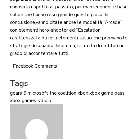
rinnovata rispetto al passato, pur mantenendo le basi
solide che hanno reso grande questo gioco. In
conclusione,vanno citate anche le modalità “Arcade”
con elementi hero-shooter ed “Escalation”
caratterizzata da forti elementi tattici che premiano le
strategie di squadra. Insomma, si tratta di un titolo in
grado di accontentare tutti.
Facebook Comments
Tags
gears 5
microsoft
the coalition
xbox
xbox game pass
xbox games studio