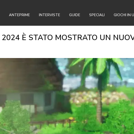
ANTEPRIME
INTERVISTE
GUIDE
SPECIALI
GIOCHI IN 
 2024 È STATO MOSTRATO UN NUO