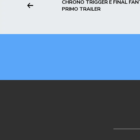
CHRONO TRIGGER E FINAL FANT
PRIMO TRAILER