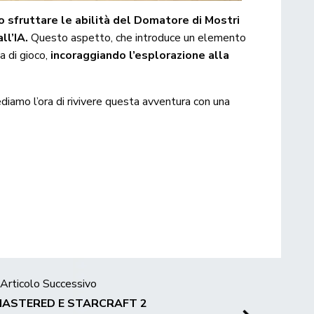
o sfruttare le abilità del Domatore di Mostri
ll’IA.
Questo aspetto, che introduce un elemento
za di gioco,
incoraggiando l’esplorazione alla
ediamo l’ora di rivivere questa avventura con una
Articolo Successivo
ASTERED E STARCRAFT 2