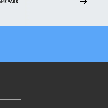
AME PASS