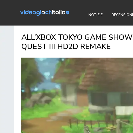
NOTIZIE
RECENSIONI
ALL’XBOX TOKYO GAME SHOW
QUEST III HD2D REMAKE