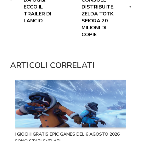
ECCO IL
DISTRIBUITE,
TRAILER DI
ZELDA TOTK
LANCIO
SFIORA 20
MILIONI DI
COPIE
ARTICOLI CORRELATI
I GIOCHI GRATIS EPIC GAMES DEL 6 AGOSTO 2026