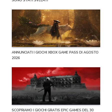
SONO STATI SVELATI
ANNUNCIATI I GIOCHI XBOX GAME PASS DI AGOSTO
2026
SCOPRIAMO I GIOCHI GRATIS EPIC GAMES DEL 30