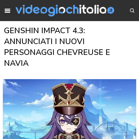
GENSHIN IMPACT 4.3:
ANNUNCIATI I NUOVI
PERSONAGGI CHEVREUSE E
NAVIA