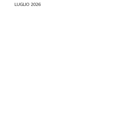
LUGLIO 2026