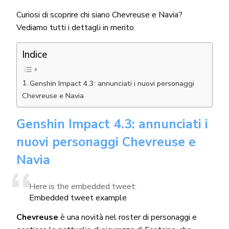
Curiosi di scoprire chi siano Chevreuse e Navia?
Vediamo tutti i dettagli in merito.
Indice
Genshin Impact 4.3: annunciati i nuovi personaggi
Chevreuse e Navia
Genshin Impact 4.3: annunciati i
nuovi personaggi Chevreuse e
Navia
Here is the embedded tweet:
Embedded tweet example
Chevreuse
è una novità nel roster di personaggi e