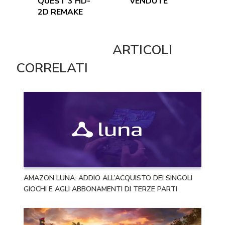
QUEST 3 HD-
VENDUTE
2D REMAKE
ARTICOLI
CORRELATI
AMAZON LUNA: ADDIO ALL’ACQUISTO DEI SINGOLI
GIOCHI E AGLI ABBONAMENTI DI TERZE PARTI