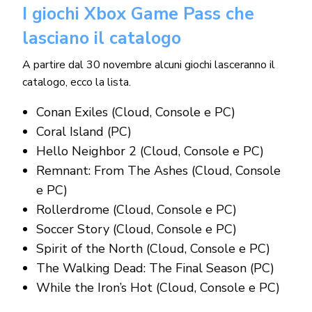
I giochi Xbox Game Pass che
lasciano il catalogo
A partire dal 30 novembre alcuni giochi lasceranno il
catalogo, ecco la lista.
Conan Exiles (Cloud, Console e PC)
Coral Island (PC)
Hello Neighbor 2 (Cloud, Console e PC)
Remnant: From The Ashes (Cloud, Console
e PC)
Rollerdrome (Cloud, Console e PC)
Soccer Story (Cloud, Console e PC)
Spirit of the North (Cloud, Console e PC)
The Walking Dead: The Final Season (PC)
While the Iron’s Hot (Cloud, Console e PC)