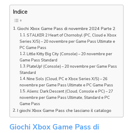
Indice
Giochi Xbox Game Pass di novembre 2024 Parte 2
STALKER 2 Heart of Chornobyl (PC, Cloud e Xbox
Series X/S) – 20 novembre per Game Pass Ultimate e
PC Game Pass
Little Kitty Big City (Console) – 20 novembre per
Game Pass Standard
PlateUp! (Console) – 20 novembre per Game Pass
Standard
Nine Sols (Cloud, PC e Xbox Series X/S) – 26
novembre per Game Pass Ultimate e PC Game Pass
Aliens: Dark Descent (Cloud, Console e PC) – 27
novembre per Game Pass Ultimate, Standard e PC
Game Pass
I giochi Xbox Game Pass che lasciano il catalogo
Giochi Xbox Game Pass di