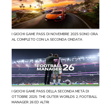
I GIOCHI GAME PASS DI NOVEMBRE 2025 SONO ORA
AL COMPLETO CON LA SECONDA ONDATA
I GIOCHI GAME PASS DELLA SECONDA METÀ DI
OTTOBRE 2025: THE OUTER WORLDS 2, FOOTBALL
MANAGER 26 ED ALTRI