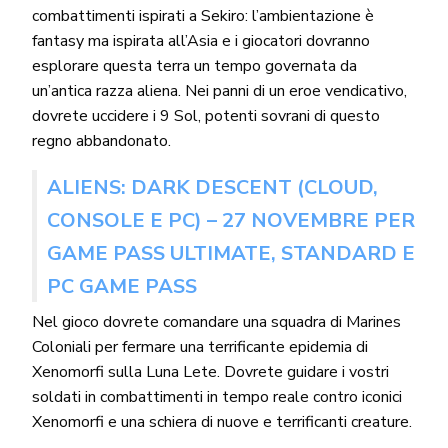
combattimenti ispirati a Sekiro: l’ambientazione è
fantasy ma ispirata all’Asia e i giocatori dovranno
esplorare questa terra un tempo governata da
un’antica razza aliena. Nei panni di un eroe vendicativo,
dovrete uccidere i 9 Sol, potenti sovrani di questo
regno abbandonato.
ALIENS: DARK DESCENT (CLOUD,
CONSOLE E PC) – 27 NOVEMBRE PER
GAME PASS ULTIMATE, STANDARD E
PC GAME PASS
Nel gioco dovrete comandare una squadra di Marines
Coloniali per fermare una terrificante epidemia di
Xenomorfi sulla Luna Lete. Dovrete guidare i vostri
soldati in combattimenti in tempo reale contro iconici
Xenomorfi e una schiera di nuove e terrificanti creature.