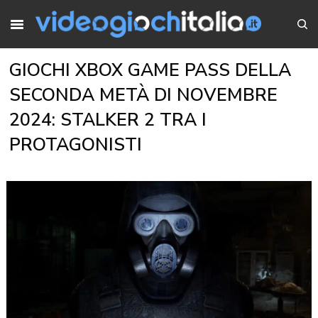
GIOCHI XBOX GAME PASS DELLA
SECONDA METÀ DI NOVEMBRE
2024: STALKER 2 TRA I
PROTAGONISTI