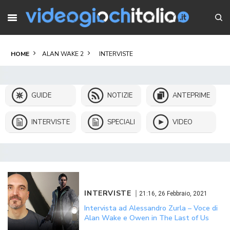
HOME
ALAN WAKE 2
INTERVISTE
GUIDE
NOTIZIE
ANTEPRIME
INTERVISTE
SPECIALI
VIDEO
INTERVISTE
21:16, 26 Febbraio, 2021
Intervista ad Alessandro Zurla – Voce di
Alan Wake e Owen in The Last of Us