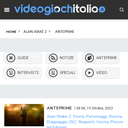
HOME
ALAN WAKE 2
ANTEPRIME
GUIDE
NOTIZIE
ANTEPRIME
INTERVISTE
SPECIALI
VIDEO
ANTEPRIME
08:08, 19 Ottobre, 2023
Alan Wake 2: Storia, Personaggi, Durata,
Doppiaggio, DLC, Requisiti, Uscita, Prezzo
ed Edizioni