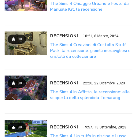
The Sims 4 Omaggio Urbano e Feste da
Manuale Kit, la recensione
RECENSIONI
18:21, 8 Marzo, 2024
80
The Sims 4 Creazioni di Cristallo Stuff
Pack, la recensione: gioielli meravigliosi e
cristalli da collezionare
RECENSIONI
80
22:20, 22 Dicembre, 2023
The Sims 4 In Affitto, la recensione: alla
scoperta della splendida Tomarang
RECENSIONI
80
19:57, 13 Settembre, 2023
The Sims 4, Un tuffo in piscina e Lusso