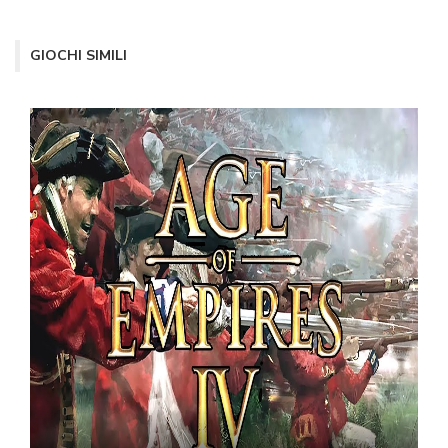
GIOCHI SIMILI