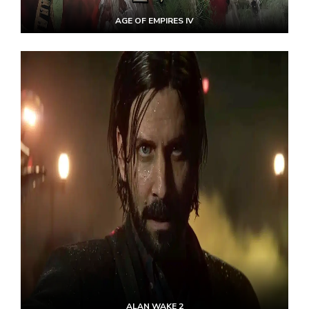
AGE OF EMPIRES IV
ALAN WAKE 2