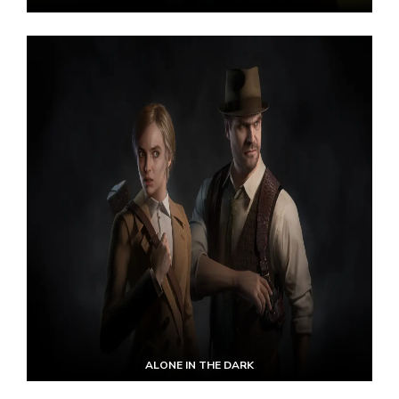
ALONE IN THE DARK