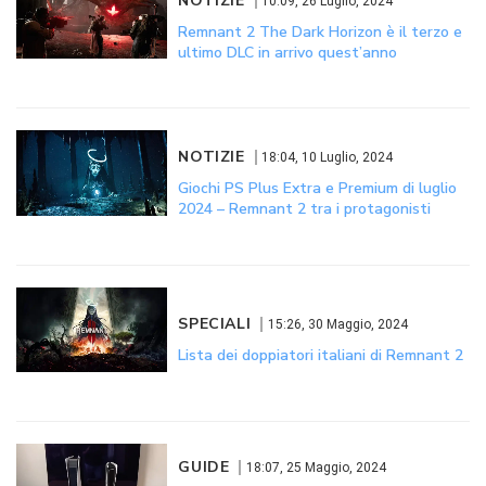
NOTIZIE
10:09, 26 Luglio, 2024
Remnant 2 The Dark Horizon è il terzo e
ultimo DLC in arrivo quest’anno
NOTIZIE
18:04, 10 Luglio, 2024
Giochi PS Plus Extra e Premium di luglio
2024 – Remnant 2 tra i protagonisti
SPECIALI
15:26, 30 Maggio, 2024
Lista dei doppiatori italiani di Remnant 2
GUIDE
18:07, 25 Maggio, 2024