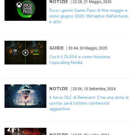
NOTIZIE
22:28, 21 Maggio, 2025
Ecco i giochi Game Pass di fine maggio e
inizio giugno 2025: Metaphor ReFantazio
e altri
GUIDE
20:44, 20 Maggio, 2025
Cos’è il DLSS4 e come funziona
l’upscaling Nvidia
NOTIZIE
20:06, 10 Settembre, 2024
Il terzo DLC di Remnant 2 ha una data di
uscita: sarà l’ultimo contenuto
aggiuntivo